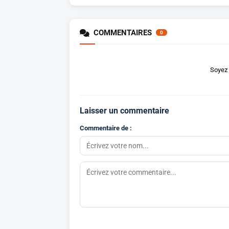
COMMENTAIRES
0
Soyez 
Laisser un commentaire
Commentaire de :