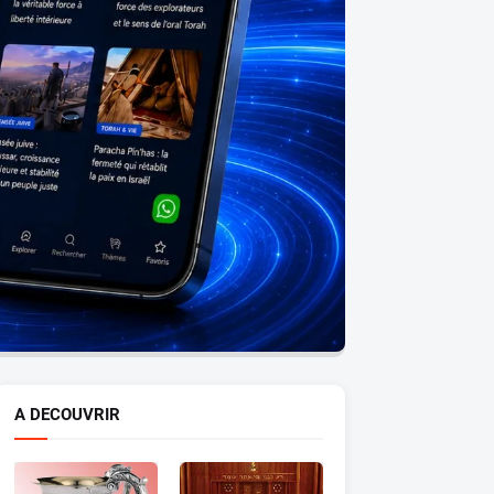
A DECOUVRIR