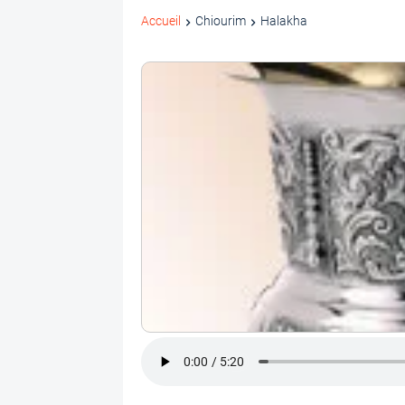
Accueil
Chiourim
Halakha