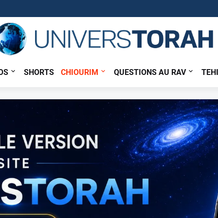
OS
SHORTS
CHIOURIM
QUESTIONS AU RAV
TEH