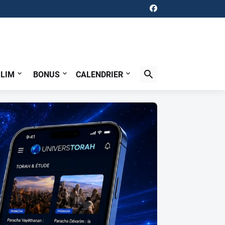
ILIM
BONUS
CALENDRIER