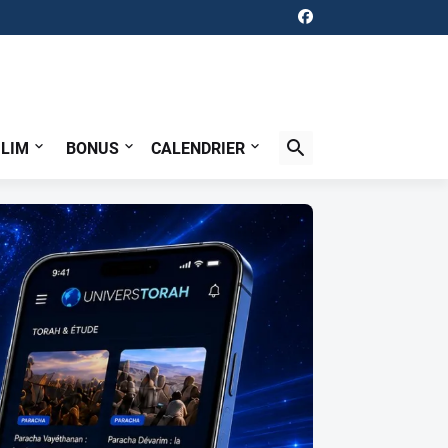
ILIM
BONUS
CALENDRIER