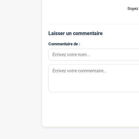
Soyez 
Laisser un commentaire
Commentaire de :