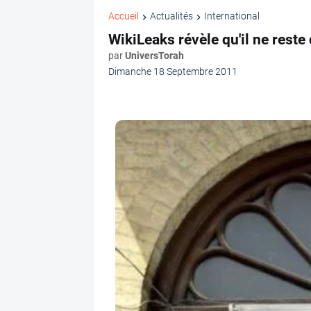
Accueil
Actualités
International
WikiLeaks révèle qu'il ne reste
par
UniversTorah
Dimanche 18 Septembre 2011