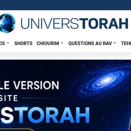
OS
SHORTS
CHIOURIM
QUESTIONS AU RAV
TEH