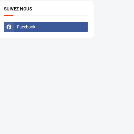
SUIVEZ NOUS
Facebook