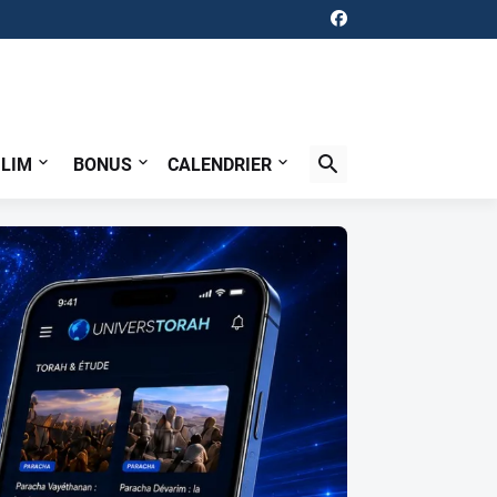
ILIM
BONUS
CALENDRIER