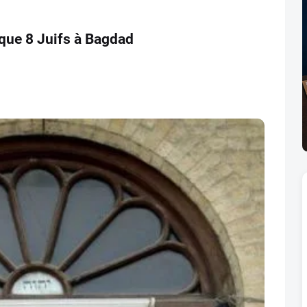
 que 8 Juifs à Bagdad