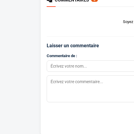
Soyez 
Laisser un commentaire
Commentaire de :