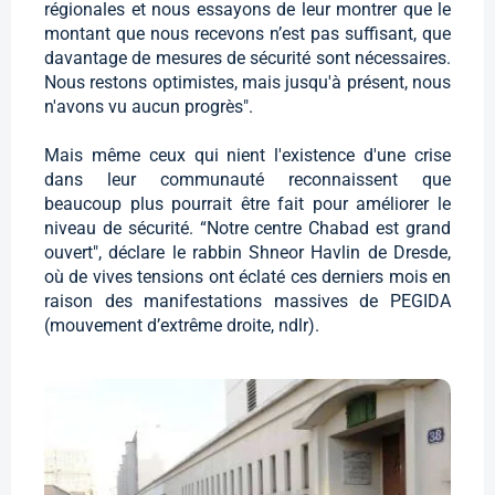
régionales et nous essayons de leur montrer que le
montant que nous recevons n’est pas suffisant, que
davantage de mesures de sécurité sont nécessaires.
Nous restons optimistes, mais jusqu'à présent, nous
n'avons vu aucun progrès".
Mais même ceux qui nient l'existence d'une crise
dans leur communauté reconnaissent que
beaucoup plus pourrait être fait pour améliorer le
niveau de sécurité. “Notre centre Chabad est grand
ouvert", déclare le rabbin Shneor Havlin de Dresde,
où de vives tensions ont éclaté ces derniers mois en
raison des manifestations massives de PEGIDA
(mouvement d’extrême droite, ndlr).