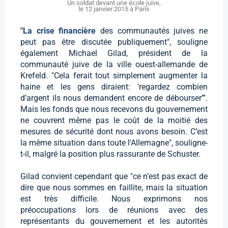
Un soldat devant une école juive,
le 12 janvier 2015 à Paris
"La crise financière
des communautés juives ne
peut pas être discutée publiquement", souligne
également Michael Gilad, président de la
communauté juive de la ville ouest-allemande de
Krefeld. "Cela ferait tout simplement augmenter la
haine et les gens diraient: 'regardez combien
d’argent ils nous demandent encore de débourser’”.
Mais les fonds que nous recevons du gouvernement
ne couvrent même pas le coût de la moitié des
mesures de sécurité dont nous avons besoin. C’est
la même situation dans toute l'Allemagne", souligne-
t-il, malgré la position plus rassurante de Schuster.
Gilad convient cependant que "ce n’est pas exact de
dire que nous sommes en faillite, mais la situation
est très difficile. Nous exprimons nos
préoccupations lors de réunions avec des
représentants du gouvernement et les autorités