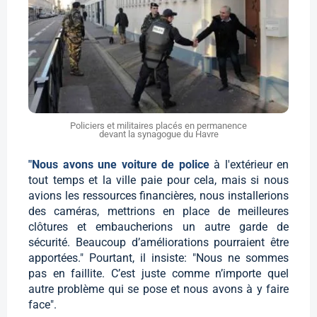
Policiers et militaires placés en permanence
devant la synagogue du Havre
"Nous avons une voiture de police
à l'extérieur en
tout temps et la ville paie pour cela, mais si nous
avions les ressources financières, nous installerions
des caméras, mettrions en place de meilleures
clôtures et embaucherions un autre garde de
sécurité. Beaucoup d’améliorations pourraient être
apportées." Pourtant, il insiste: "Nous ne sommes
pas en faillite. C’est juste comme n’importe quel
autre problème qui se pose et nous avons à y faire
face".