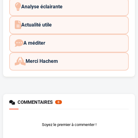
Analyse éclairante
Actualité utile
A méditer
Merci Hachem
COMMENTAIRES
0
Soyez le premier à commenter !