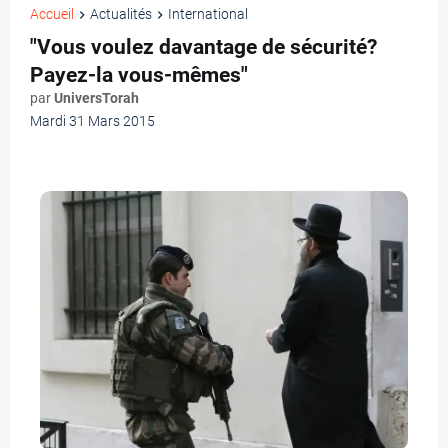
Accueil
Actualités
International
"Vous voulez davantage de sécurité?
Payez-la vous-mêmes"
par
UniversTorah
Mardi 31 Mars 2015