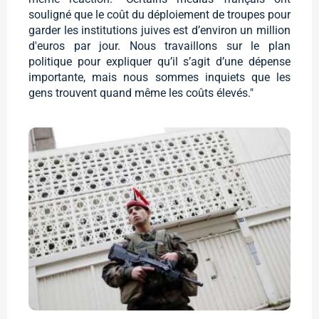
souligné que le coût du déploiement de troupes pour
garder les institutions juives est d’environ un million
d'euros par jour. Nous travaillons sur le plan
politique pour expliquer qu’il s’agit d’une dépense
importante, mais nous sommes inquiets que les
gens trouvent quand même les coûts élevés."