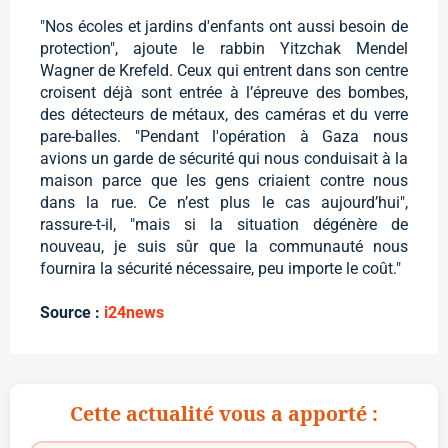
"Nos écoles et jardins d'enfants ont aussi besoin de
protection", ajoute le rabbin Yitzchak Mendel
Wagner de Krefeld. Ceux qui entrent dans son centre
croisent déjà sont entrée à l’épreuve des bombes,
des détecteurs de métaux, des caméras et du verre
pare-balles. "Pendant l'opération à Gaza nous
avions un garde de sécurité qui nous conduisait à la
maison parce que les gens criaient contre nous
dans la rue. Ce n’est plus le cas aujourd’hui",
rassure-t-il, "mais si la situation dégénère de
nouveau, je suis sûr que la communauté nous
fournira la sécurité nécessaire, peu importe le coût."
Source :
i24news
Cette actualité vous a apporté :