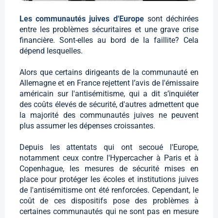
Les communautés juives d'Europe
sont déchirées
entre les problèmes sécuritaires et une grave crise
financière. Sont-elles au bord de la faillite? Cela
dépend lesquelles.
Alors que certains dirigeants de la communauté en
Allemagne et en France rejettent l’avis de l'émissaire
américain sur l'antisémitisme, qui a dit s’inquiéter
des coûts élevés de sécurité, d'autres admettent que
la majorité des communautés juives ne peuvent
plus assumer les dépenses croissantes.
Depuis les attentats qui ont secoué l'Europe,
notamment ceux contre l'Hypercacher à Paris et à
Copenhague, les mesures de sécurité mises en
place pour protéger les écoles et institutions juives
de l'antisémitisme ont été renforcées. Cependant, le
coût de ces dispositifs pose des problèmes à
certaines communautés qui ne sont pas en mesure