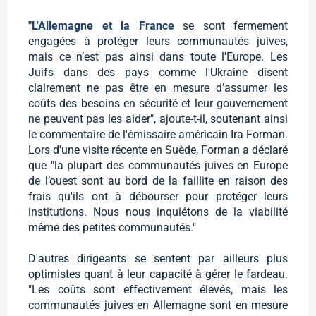
"L'Allemagne et la France
se sont fermement
engagées à protéger leurs communautés juives,
mais ce n’est pas ainsi dans toute l'Europe. Les
Juifs dans des pays comme l'Ukraine disent
clairement ne pas être en mesure d’assumer les
coûts des besoins en sécurité et leur gouvernement
ne peuvent pas les aider", ajoute-t-il, soutenant ainsi
le commentaire de l'émissaire américain Ira Forman.
Lors d'une visite récente en Suède, Forman a déclaré
que "la plupart des communautés juives en Europe
de l’ouest sont au bord de la faillite en raison des
frais qu'ils ont à débourser pour protéger leurs
institutions. Nous nous inquiétons de la viabilité
même des petites communautés."
D'autres dirigeants se sentent par ailleurs plus
optimistes quant à leur capacité à gérer le fardeau.
"Les coûts sont effectivement élevés, mais les
communautés juives en Allemagne sont en mesure