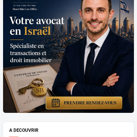
A DECOUVRIR