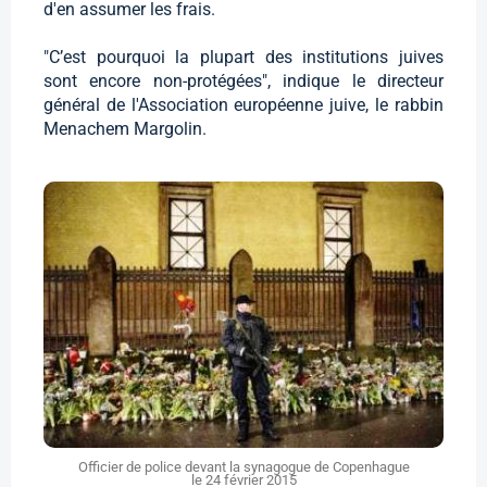
d'en assumer les frais.
"C’est pourquoi la plupart des institutions juives
sont encore non-protégées", indique le directeur
général de l'Association européenne juive, le rabbin
Menachem Margolin.
Officier de police devant la synagogue de Copenhague
le 24 février 2015