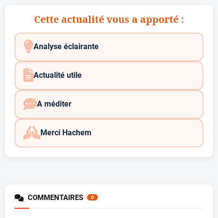
Cette actualité vous a apporté :
Analyse éclairante
Actualité utile
A méditer
Merci Hachem
COMMENTAIRES
0