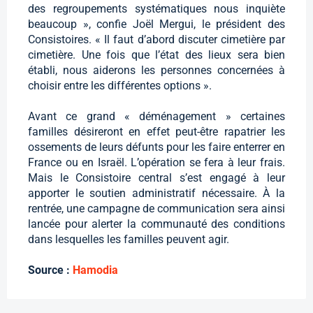
des regroupements systématiques nous inquiète
beaucoup », confie Joël Mergui, le président des
Consistoires. « Il faut d’abord discuter cimetière par
cimetière. Une fois que l’état des lieux sera bien
établi, nous aiderons les personnes concernées à
choisir entre les différentes options ».
Avant ce grand « déménagement » certaines
familles désireront en effet peut-être rapatrier les
ossements de leurs défunts pour les faire enterrer en
France ou en Israël. L’opération se fera à leur frais.
Mais le Consistoire central s’est engagé à leur
apporter le soutien administratif nécessaire. À la
rentrée, une campagne de communication sera ainsi
lancée pour alerter la communauté des conditions
dans lesquelles les familles peuvent agir.
Source :
Hamodia