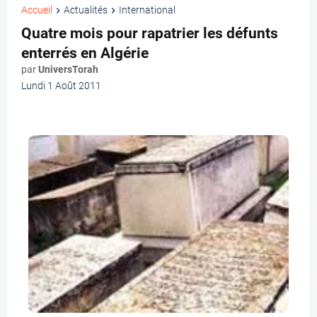
Accueil
Actualités
International
Quatre mois pour rapatrier les défunts
enterrés en Algérie
par
UniversTorah
Lundi 1 Août 2011