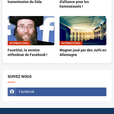
transmission du Sida
d'alliance pour les
homosexuels !
INTERNATIONAL
INTERNATIONAL
FaceGlat, la version
Wagner joué par des Juifs en
orthodoxe de Facebook !
Allemagne
SUIVEZ NOUS
Facebook