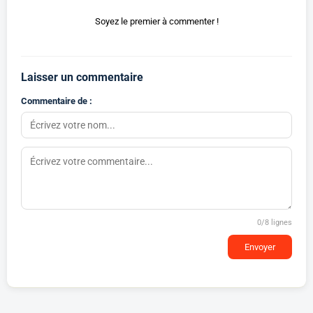
Soyez le premier à commenter !
Laisser un commentaire
Commentaire de :
0
/8 lignes
Envoyer