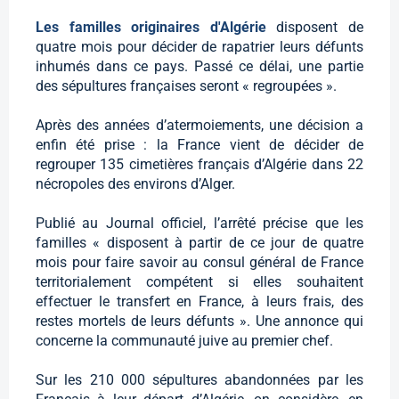
Les familles originaires d'Algérie
disposent de
quatre mois pour décider de rapatrier leurs défunts
inhumés dans ce pays. Passé ce délai, une partie
des sépultures françaises seront « regroupées ».
Après des années d’atermoiements, une décision a
enfin été prise : la France vient de décider de
regrouper 135 cimetières français d’Algérie dans 22
nécropoles des environs d’Alger.
Publié au Journal officiel, l’arrêté précise que les
familles « disposent à partir de ce jour de quatre
mois pour faire savoir au consul général de France
territorialement compétent si elles souhaitent
effectuer le transfert en France, à leurs frais, des
restes mortels de leurs défunts ». Une annonce qui
concerne la communauté juive au premier chef.
Sur les 210 000 sépultures abandonnées par les