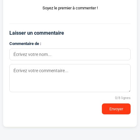
Soyez le premier à commenter !
Laisser un commentaire
Commentaire de :
0
/8 lignes
Envoyer