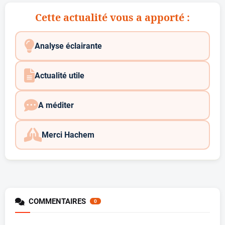
Cette actualité vous a apporté :
Analyse éclairante
Actualité utile
A méditer
Merci Hachem
COMMENTAIRES
0