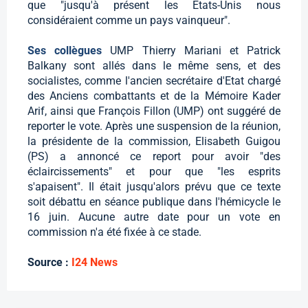
que "jusqu'à présent les Etats-Unis nous
considéraient comme un pays vainqueur".
Ses collègues
UMP Thierry Mariani et Patrick
Balkany sont allés dans le même sens, et des
socialistes, comme l'ancien secrétaire d'Etat chargé
des Anciens combattants et de la Mémoire Kader
Arif, ainsi que François Fillon (UMP) ont suggéré de
reporter le vote. Après une suspension de la réunion,
la présidente de la commission, Elisabeth Guigou
(PS) a annoncé ce report pour avoir "des
éclaircissements" et pour que "les esprits
s'apaisent". Il était jusqu'alors prévu que ce texte
soit débattu en séance publique dans l'hémicycle le
16 juin. Aucune autre date pour un vote en
commission n'a été fixée à ce stade.
Source :
I24 News