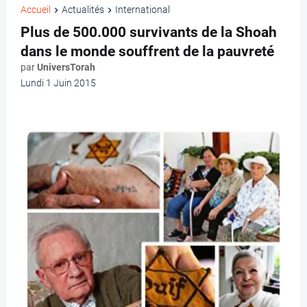
Accueil
Actualités
International
Plus de 500.000 survivants de la Shoah
dans le monde souffrent de la pauvreté
par
UniversTorah
Lundi 1 Juin 2015