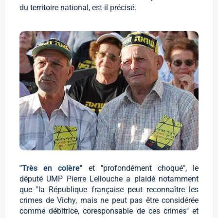
du territoire national, est-il précisé.
"Très en colère"
et "profondément choqué", le
député UMP Pierre Lellouche a plaidé notamment
que "la République française peut reconnaître les
crimes de Vichy, mais ne peut pas être considérée
comme débitrice, coresponsable de ces crimes" et