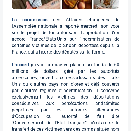
La commission
des Affaires étrangères de
l'Assemblée nationale a reporté mercredi son vote
sur le projet de loi autorisant l'approbation d'un
accord France/États-Unis sur l'indemnisation de
certaines victimes de la Shoah déportées depuis la
France, qui a heurté des députés sur la forme.
L'accord
prévoit la mise en place d'un fonds de 60
millions de dollars, géré par les autorités
américaines, ouvert aux ressortissants des États-
Unis ou d'autres pays non d'ores et déjà couverts
par d'autres régimes d'indemnisation. Il concerne
exclusivement les victimes des déportations
consécutives aux persécutions antisémites
perpétrées par les autorités allemandes
d’Occupation ou l'autorité de fait dite
"Gouvernement de l’État français", c’est-à-dire le
transfert de ces victimes vers des camps situés hors