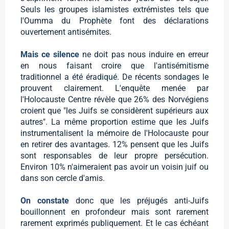
Seuls les groupes islamistes extrémistes tels que
l'Oumma du Prophète font des déclarations
ouvertement antisémites.
Mais ce silence
ne doit pas nous induire en erreur
en nous faisant croire que l'antisémitisme
traditionnel a été éradiqué. De récents sondages le
prouvent clairement. L'enquête menée par
l'Holocauste Centre révèle que 26% des Norvégiens
croient que "les Juifs se considèrent supérieurs aux
autres". La même proportion estime que les Juifs
instrumentalisent la mémoire de l'Holocauste pour
en retirer des avantages. 12% pensent que les Juifs
sont responsables de leur propre persécution.
Environ 10% n'aimeraient pas avoir un voisin juif ou
dans son cercle d'amis.
On constate
donc que les préjugés anti-Juifs
bouillonnent en profondeur mais sont rarement
rarement exprimés publiquement. Et le cas échéant