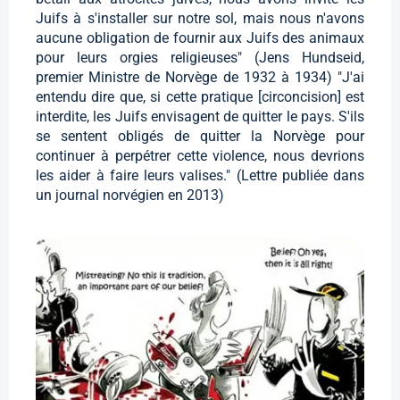
Juifs à s'installer sur notre sol, mais nous n'avons
aucune obligation de fournir aux Juifs des animaux
pour leurs orgies religieuses" (Jens Hundseid,
premier Ministre de Norvège de 1932 à 1934) "J'ai
entendu dire que, si cette pratique [circoncision] est
interdite, les Juifs envisagent de quitter le pays. S'ils
se sentent obligés de quitter la Norvège pour
continuer à perpétrer cette violence, nous devrions
les aider à faire leurs valises." (Lettre publiée dans
un journal norvégien en 2013)