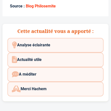
Source :
Blog Philosemite
Cette actualité vous a apporté :
Analyse éclairante
Actualité utile
A méditer
Merci Hachem