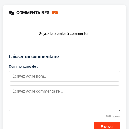
COMMENTAIRES
0
Soyez le premier à commenter !
Laisser un commentaire
Commentaire de :
0
/8 lignes
Envoyer