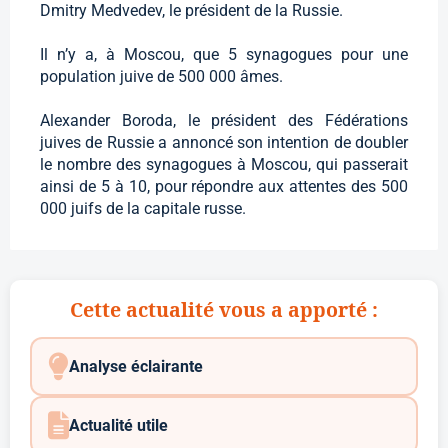
Dmitry Medvedev, le président de la Russie.
Il n’y a, à Moscou, que 5 synagogues pour une
population juive de 500 000 âmes.
Alexander Boroda, le président des Fédérations
juives de Russie a annoncé son intention de doubler
le nombre des synagogues à Moscou, qui passerait
ainsi de 5 à 10, pour répondre aux attentes des 500
000 juifs de la capitale russe.
Cette actualité vous a apporté :
Analyse éclairante
Actualité utile