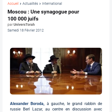
Accueil
Actualités
International
Moscou : Une synagogue pour
100 000 juifs
par
UniversTorah
Samedi 18 Février 2012
Alexander Boroda,
à gauche, le grand rabbin de
russie Berl Lazar, au centre en discussion avec