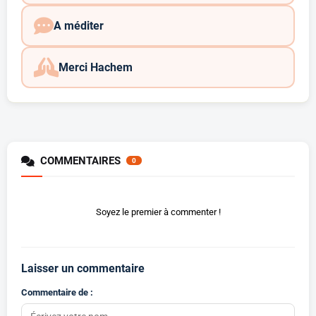
A méditer
Merci Hachem
COMMENTAIRES
0
Soyez le premier à commenter !
Laisser un commentaire
Commentaire de :