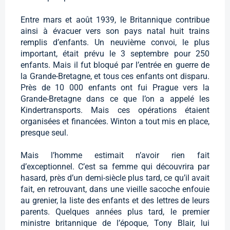
Entre mars et août 1939, le Britannique contribue
ainsi à évacuer vers son pays natal huit trains
remplis d’enfants. Un neuvième convoi, le plus
important, était prévu le 3 septembre pour 250
enfants. Mais il fut bloqué par l’entrée en guerre de
la Grande-Bretagne, et tous ces enfants ont disparu.
Près de 10 000 enfants ont fui Prague vers la
Grande-Bretagne dans ce que l’on a appelé les
Kindertransports. Mais ces opérations étaient
organisées et financées. Winton a tout mis en place,
presque seul.
Mais l’homme estimait n’avoir rien fait
d’exceptionnel. C’est sa femme qui découvrira par
hasard, près d’un demi-siècle plus tard, ce qu’il avait
fait, en retrouvant, dans une vieille sacoche enfouie
au grenier, la liste des enfants et des lettres de leurs
parents. Quelques années plus tard, le premier
ministre britannique de l’époque, Tony Blair, lui