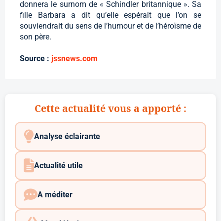
donnera le surnom de « Schindler britannique ». Sa
fille Barbara a dit qu’elle espérait que l’on se
souviendrait du sens de l’humour et de l’héroïsme de
son père.
Source :
jssnews.com
Cette actualité vous a apporté :
Analyse éclairante
Actualité utile
A méditer