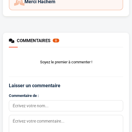
Merci Hachem
COMMENTAIRES
0
Soyez le premier à commenter !
Laisser un commentaire
Commentaire de :