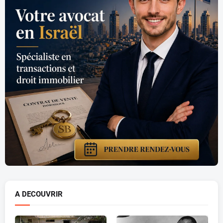
A DECOUVRIR