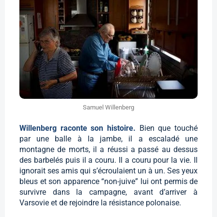
Samuel Willenberg
Willenberg raconte son histoire.
Bien que touché
par une balle à la jambe, il a escaladé une
montagne de morts, il a réussi a passé au dessus
des barbelés puis il a couru. Il a couru pour la vie. Il
ignorait ses amis qui s’écroulaient un à un. Ses yeux
bleus et son apparence “non-juive” lui ont permis de
survivre dans la campagne, avant d’arriver à
Varsovie et de rejoindre la résistance polonaise.