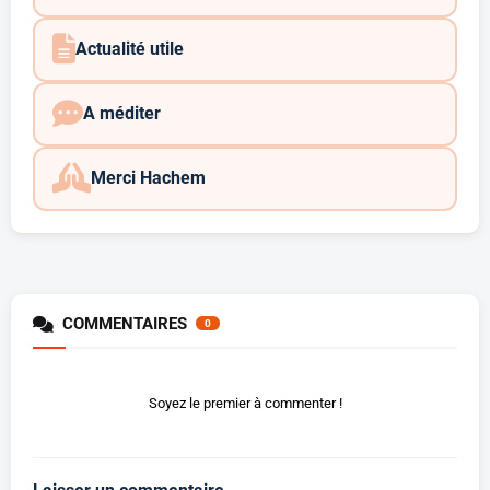
Actualité utile
A méditer
Merci Hachem
COMMENTAIRES
0
Soyez le premier à commenter !