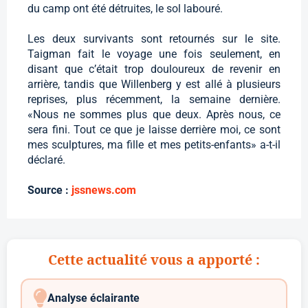
du camp ont été détruites, le sol labouré.
Les deux survivants sont retournés sur le site.
Taigman fait le voyage une fois seulement, en
disant que c’était trop douloureux de revenir en
arrière, tandis que Willenberg y est allé à plusieurs
reprises, plus récemment, la semaine dernière.
«Nous ne sommes plus que deux. Après nous, ce
sera fini. Tout ce que je laisse derrière moi, ce sont
mes sculptures, ma fille et mes petits-enfants» a-t-il
déclaré.
Source :
jssnews.com
Cette actualité vous a apporté :
Analyse éclairante