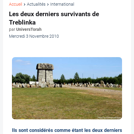
Accueil
Actualités
International
Les deux derniers survivants de
Treblinka
par
UniversTorah
Mercredi 3 Novembre 2010
Ils sont considérés comme étant les deux derniers