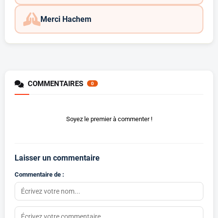
Merci Hachem
COMMENTAIRES
0
Soyez le premier à commenter !
Laisser un commentaire
Commentaire de :