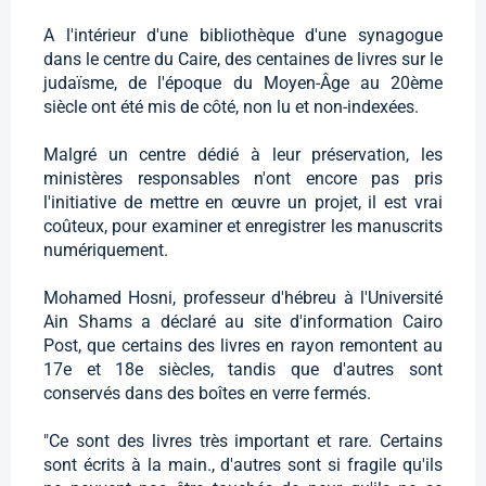
A l'intérieur d'une bibliothèque d'une synagogue
dans le centre du Caire, des centaines de livres sur le
judaïsme, de l'époque du Moyen-Âge au 20ème
siècle ont été mis de côté, non lu et non-indexées.
Malgré un centre dédié à leur préservation, les
ministères responsables n'ont encore pas pris
l'initiative de mettre en œuvre un projet, il est vrai
coûteux, pour examiner et enregistrer les manuscrits
numériquement.
Mohamed Hosni, professeur d'hébreu à l'Université
Ain Shams a déclaré au site d'information Cairo
Post, que certains des livres en rayon remontent au
17e et 18e siècles, tandis que d'autres sont
conservés dans des boîtes en verre fermés.
"Ce sont des livres très important et rare. Certains
sont écrits à la main., d'autres sont si fragile qu'ils