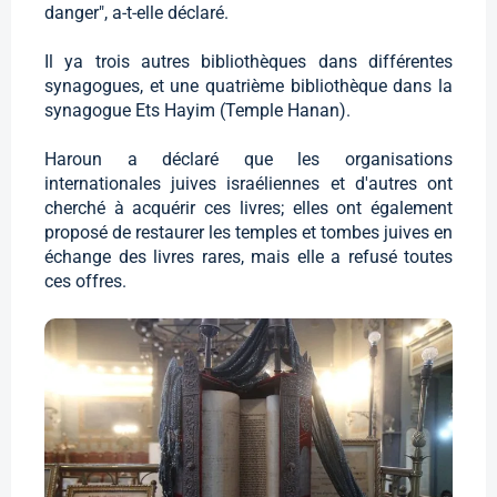
danger", a-t-elle déclaré.
Il ya trois autres bibliothèques dans différentes
synagogues, et une quatrième bibliothèque dans la
synagogue Ets Hayim (Temple Hanan).
Haroun a déclaré que les organisations
internationales juives israéliennes et d'autres ont
cherché à acquérir ces livres; elles ont également
proposé de restaurer les temples et tombes juives en
échange des livres rares, mais elle a refusé toutes
ces offres.