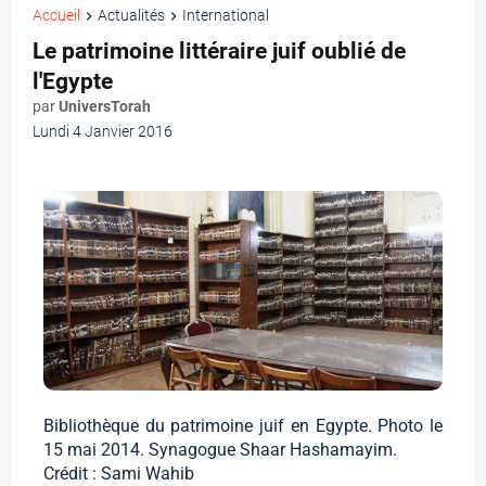
Accueil
Actualités
International
Le patrimoine littéraire juif oublié de
l'Egypte
par
UniversTorah
Lundi 4 Janvier 2016
Bibliothèque du patrimoine juif en Egypte. Photo le
15 mai 2014. Synagogue Shaar Hashamayim.
Crédit : Sami Wahib