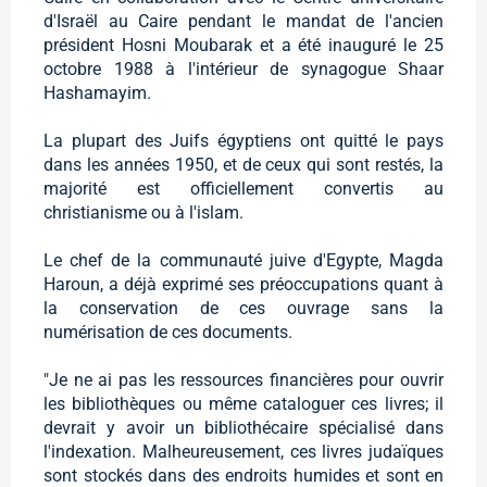
d'Israël au Caire pendant le mandat de l'ancien
président Hosni Moubarak et a été inauguré le 25
octobre 1988 à l'intérieur de synagogue Shaar
Hashamayim.
La plupart des Juifs égyptiens ont quitté le pays
dans les années 1950, et de ceux qui sont restés, la
majorité est officiellement convertis au
christianisme ou à l'islam.
Le chef de la communauté juive d'Egypte, Magda
Haroun, a déjà exprimé ses préoccupations quant à
la conservation de ces ouvrage sans la
numérisation de ces documents.
"Je ne ai pas les ressources financières pour ouvrir
les bibliothèques ou même cataloguer ces livres; il
devrait y avoir un bibliothécaire spécialisé dans
l'indexation. Malheureusement, ces livres judaïques
sont stockés dans des endroits humides et sont en