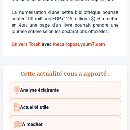
La numérisation d'une petite bibliothèque pourrait
coûter 100 millions EGP (12,5 millions $) et remettre
en état une page d'un livre pourrait prendre une
journée entière selon les déclarations officielles.
Univers Torah
avec
thecairopost.youm7.com
Cette actualité vous a apporté :
Analyse éclairante
Actualité utile
A méditer