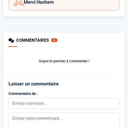
Merci Hachem
COMMENTAIRES
0
Soyez le premier à commenter !
Laisser un commentaire
Commentaire de :