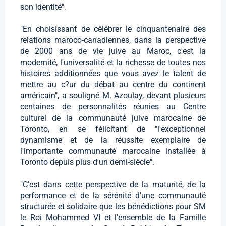
son identité".
"En choisissant de célébrer le cinquantenaire des
relations maroco-canadiennes, dans la perspective
de 2000 ans de vie juive au Maroc, c'est la
modernité, l'universalité et la richesse de toutes nos
histoires additionnées que vous avez le talent de
mettre au c?ur du débat au centre du continent
américain", a souligné M. Azoulay, devant plusieurs
centaines de personnalités réunies au Centre
culturel de la communauté juive marocaine de
Toronto, en se félicitant de "l'exceptionnel
dynamisme et de la réussite exemplaire de
l'importante communauté marocaine installée à
Toronto depuis plus d'un demi-siècle".
"C'est dans cette perspective de la maturité, de la
performance et de la sérénité d'une communauté
structurée et solidaire que les bénédictions pour SM
le Roi Mohammed VI et l'ensemble de la Famille