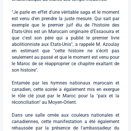
"Je parle en effet d'une véritable saga et le moment
est venu d'en prendre la juste mesure. Qui sait par
exemple que le premier juif élu de l'histoire des
Etats-Unis est un Marocain originaire d'Essaouira et
que c'est son père qui a publié le premier livre
abolitionniste aux Etats-Unis", a rappelé M. Azoulay
en estimant que "cette histoire ne s'écrit pas
seulement au passé et que le moment est venu pour
le Maroc de se réapproprier ce chapitre exaltant de
son histoire".
Entamée par les hymnes nationaux marocain et
canadien, cette soirée a également mis en exergue
le rôle clé joué par le Maroc pour la "paix et la
réconciliation" au Moyen-Orient.
Dans une salle ornée aux couleurs nationales et
canadiennes, cette manifestation a été également
rehaussée par la présence de l'ambassadeur du