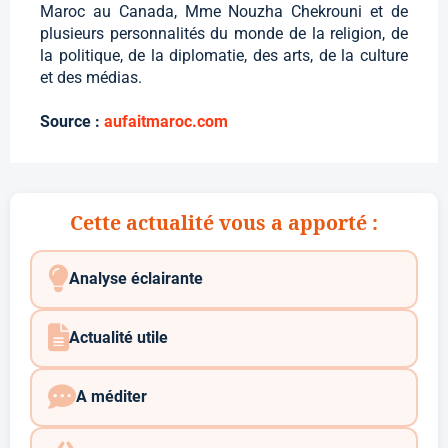
Maroc au Canada, Mme Nouzha Chekrouni et de
plusieurs personnalités du monde de la religion, de
la politique, de la diplomatie, des arts, de la culture
et des médias.
Source :
aufaitmaroc.com
Cette actualité vous a apporté :
Analyse éclairante
Actualité utile
A méditer