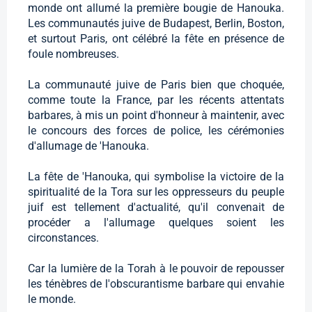
monde ont allumé la première bougie de Hanouka.
Les communautés juive de Budapest, Berlin, Boston,
et surtout Paris, ont célébré la fête en présence de
foule nombreuses.
La communauté juive de Paris bien que choquée,
comme toute la France, par les récents attentats
barbares, à mis un point d'honneur à maintenir, avec
le concours des forces de police, les cérémonies
d'allumage de 'Hanouka.
La fête de 'Hanouka, qui symbolise la victoire de la
spiritualité de la Tora sur les oppresseurs du peuple
juif est tellement d'actualité, qu'il convenait de
procéder a l'allumage quelques soient les
circonstances.
Car la lumière de la Torah à le pouvoir de repousser
les ténèbres de l'obscurantisme barbare qui envahie
le monde.