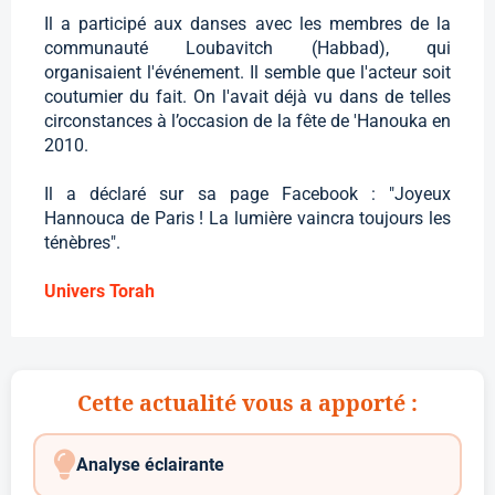
Il a participé aux danses avec les membres de la
communauté Loubavitch (Habbad), qui
organisaient l'événement. Il semble que l'acteur soit
coutumier du fait. On l'avait déjà vu dans de telles
circonstances à l’occasion de la fête de 'Hanouka en
2010.
Il a déclaré sur sa page Facebook : "Joyeux
Hannouca de Paris ! La lumière vaincra toujours les
ténèbres".
Univers Torah
Cette actualité vous a apporté :
Analyse éclairante