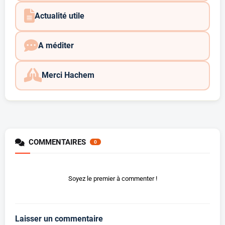
Actualité utile
A méditer
Merci Hachem
COMMENTAIRES
0
Soyez le premier à commenter !
Laisser un commentaire