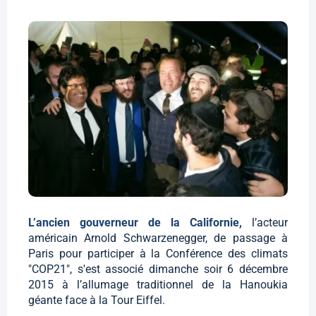
L’ancien gouverneur de la Californie,
l’acteur
américain Arnold Schwarzenegger, de passage à
Paris pour participer à la Conférence des climats
"COP21", s'est associé dimanche soir 6 décembre
2015 à l’allumage traditionnel de la Hanoukia
géante face à la Tour Eiffel.