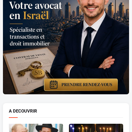
A DECOUVRIR