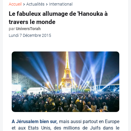
Accueil
Actualités
International
Le fabuleux allumage de 'Hanouka à
travers le monde
par
UniversTorah
Lundi 7 Décembre 2015
A Jérusalem bien sur,
mais aussi partout en Europe
et aux Etats Unis, des millions de Juifs dans le