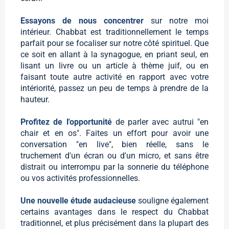
Essayons de nous concentrer
sur notre moi
intérieur. Chabbat est traditionnellement le temps
parfait pour se focaliser sur notre côté spirituel. Que
ce soit en allant à la synagogue, en priant seul, en
lisant un livre ou un article à thème juif, ou en
faisant toute autre activité en rapport avec votre
intériorité, passez un peu de temps à prendre de la
hauteur.
Profitez de l'opportunité
de parler avec autrui "en
chair et en os". Faites un effort pour avoir une
conversation "en live", bien réelle, sans le
truchement d'un écran ou d'un micro, et sans être
distrait ou interrompu par la sonnerie du téléphone
ou vos activités professionnelles.
Une nouvelle étude audacieuse
souligne également
certains avantages dans le respect du Chabbat
traditionnel, et plus précisément dans la plupart des