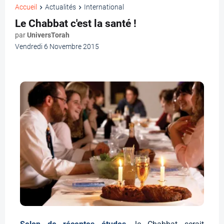
Accueil
Actualités
International
Le Chabbat c'est la santé !
par
UniversTorah
Vendredi 6 Novembre 2015