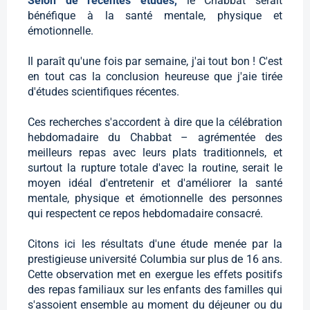
Selon de récentes études,
le Chabbat serait
bénéfique à la santé mentale, physique et
émotionnelle.
Il paraît qu'une fois par semaine, j'ai tout bon ! C'est
en tout cas la conclusion heureuse que j'aie tirée
d'études scientifiques récentes.
Ces recherches s'accordent à dire que la célébration
hebdomadaire du Chabbat – agrémentée des
meilleurs repas avec leurs plats traditionnels, et
surtout la rupture totale d'avec la routine, serait le
moyen idéal d'entretenir et d'améliorer la santé
mentale, physique et émotionnelle des personnes
qui respectent ce repos hebdomadaire consacré.
Citons ici les résultats d'une étude menée par la
prestigieuse université Columbia sur plus de 16 ans.
Cette observation met en exergue les effets positifs
des repas familiaux sur les enfants des familles qui
s'assoient ensemble au moment du déjeuner ou du