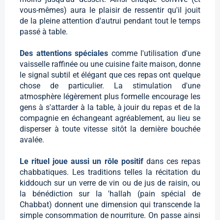
vous-mêmes) aura le plaisir de ressentir qu'il jouit
de la pleine attention d'autrui pendant tout le temps
passé à table.
Des attentions spéciales
comme l'utilisation d'une
vaisselle raffinée ou une cuisine faite maison, donne
le signal subtil et élégant que ces repas ont quelque
chose de particulier. La stimulation d'une
atmosphère légèrement plus formelle encourage les
gens à s'attarder à la table, à jouir du repas et de la
compagnie en échangeant agréablement, au lieu se
disperser à toute vitesse sitôt la dernière bouchée
avalée.
Le rituel joue aussi un rôle positif
dans ces repas
chabbatiques. Les traditions telles la récitation du
kiddouch sur un verre de vin ou de jus de raisin, ou
la bénédiction sur la 'hallah (pain spécial de
Chabbat) donnent une dimension qui transcende la
simple consommation de nourriture. On passe ainsi