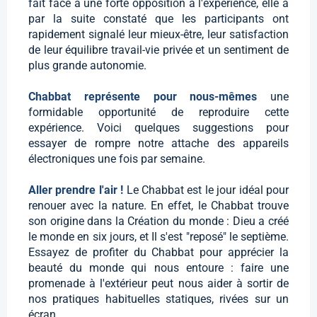
fait face à une forte opposition à l'expérience, elle a
par la suite constaté que les participants ont
rapidement signalé leur mieux-être, leur satisfaction
de leur équilibre travail-vie privée et un sentiment de
plus grande autonomie.
Chabbat représente pour nous-mêmes
une
formidable opportunité de reproduire cette
expérience. Voici quelques suggestions pour
essayer de rompre notre attache des appareils
électroniques une fois par semaine.
Aller prendre l'air !
Le Chabbat est le jour idéal pour
renouer avec la nature. En effet, le Chabbat trouve
son origine dans la Création du monde : Dieu a créé
le monde en six jours, et Il s'est "reposé" le septième.
Essayez de profiter du Chabbat pour apprécier la
beauté du monde qui nous entoure : faire une
promenade à l'extérieur peut nous aider à sortir de
nos pratiques habituelles statiques, rivées sur un
écran.