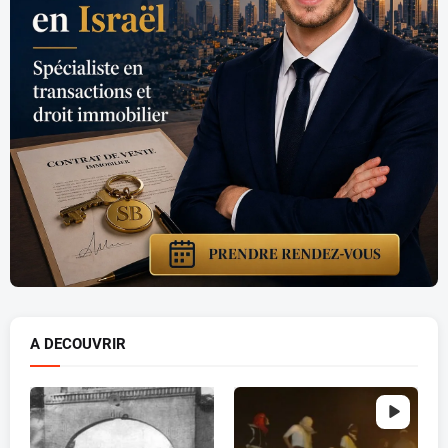
A DECOUVRIR