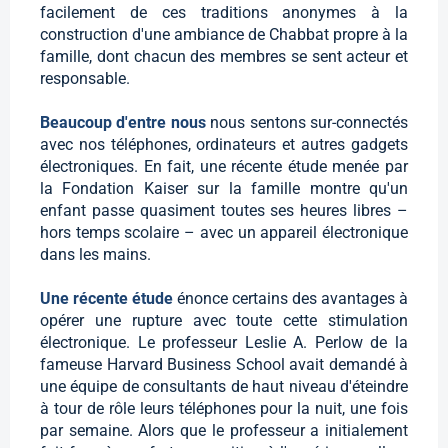
facilement de ces traditions anonymes à la
construction d'une ambiance de Chabbat propre à la
famille, dont chacun des membres se sent acteur et
responsable.
Beaucoup d'entre nous
nous sentons sur-connectés
avec nos téléphones, ordinateurs et autres gadgets
électroniques. En fait, une récente étude menée par
la Fondation Kaiser sur la famille montre qu'un
enfant passe quasiment toutes ses heures libres –
hors temps scolaire – avec un appareil électronique
dans les mains.
Une récente étude
énonce certains des avantages à
opérer une rupture avec toute cette stimulation
électronique. Le professeur Leslie A. Perlow de la
fameuse Harvard Business School avait demandé à
une équipe de consultants de haut niveau d'éteindre
à tour de rôle leurs téléphones pour la nuit, une fois
par semaine. Alors que le professeur a initialement