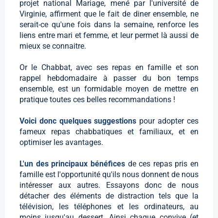
projet national Mariage, mené par l'université de
Virginie, affirment que le fait de diner ensemble, ne
serait-ce qu'une fois dans la semaine, renforce les
liens entre mari et femme, et leur permet là aussi de
mieux se connaitre.
Or le Chabbat, avec ses repas en famille et son
rappel hebdomadaire à passer du bon temps
ensemble, est un formidable moyen de mettre en
pratique toutes ces belles recommandations !
Voici donc quelques suggestions
pour adopter ces
fameux repas chabbatiques et familiaux, et en
optimiser les avantages.
L'un des principaux bénéfices
de ces repas pris en
famille est l'opportunité qu'ils nous donnent de nous
intéresser aux autres. Essayons donc de nous
détacher des éléments de distraction tels que la
télévision, les téléphones et les ordinateurs, au
moins jusqu'au dessert. Ainsi chaque convive (et