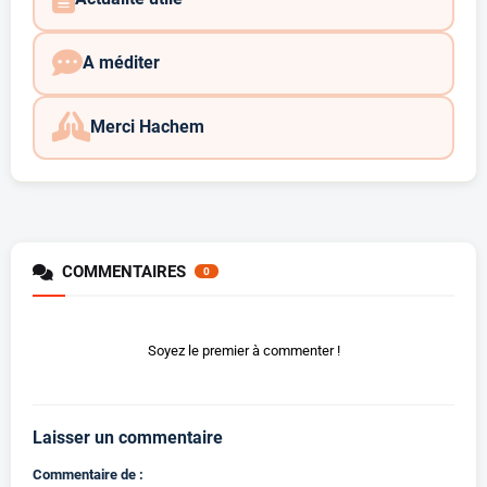
A méditer
Merci Hachem
COMMENTAIRES
0
Soyez le premier à commenter !
Laisser un commentaire
Commentaire de :