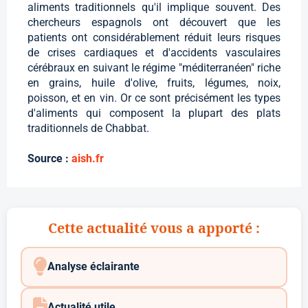
aliments traditionnels qu'il implique souvent. Des
chercheurs espagnols ont découvert que les
patients ont considérablement réduit leurs risques
de crises cardiaques et d'accidents vasculaires
cérébraux en suivant le régime "méditerranéen" riche
en grains, huile d'olive, fruits, légumes, noix,
poisson, et en vin. Or ce sont précisément les types
d'aliments qui composent la plupart des plats
traditionnels de Chabbat.
Source :
aish.fr
Cette actualité vous a apporté :
Analyse éclairante
Actualité utile