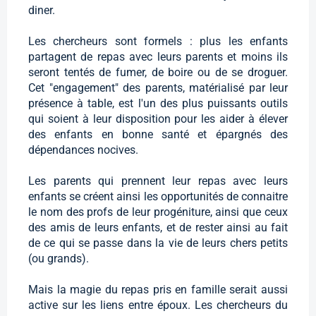
diner.
Les chercheurs sont formels : plus les enfants
partagent de repas avec leurs parents et moins ils
seront tentés de fumer, de boire ou de se droguer.
Cet "engagement" des parents, matérialisé par leur
présence à table, est l'un des plus puissants outils
qui soient à leur disposition pour les aider à élever
des enfants en bonne santé et épargnés des
dépendances nocives.
Les parents qui prennent leur repas avec leurs
enfants se créent ainsi les opportunités de connaitre
le nom des profs de leur progéniture, ainsi que ceux
des amis de leurs enfants, et de rester ainsi au fait
de ce qui se passe dans la vie de leurs chers petits
(ou grands).
Mais la magie du repas pris en famille serait aussi
active sur les liens entre époux. Les chercheurs du