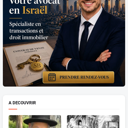
A DECOUVRIR