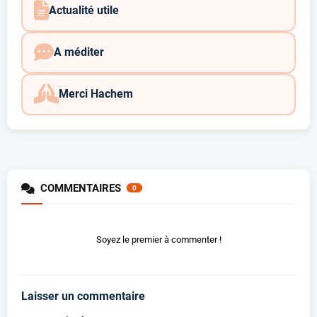
Actualité utile
A méditer
Merci Hachem
COMMENTAIRES
0
Soyez le premier à commenter !
Laisser un commentaire