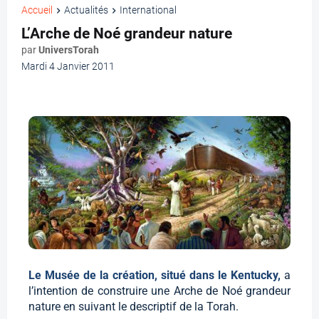
Accueil
Actualités
International
L’Arche de Noé grandeur nature
par
UniversTorah
Mardi 4 Janvier 2011
Le Musée de la création, situé dans le Kentucky,
a
l’intention de construire une Arche de Noé grandeur
nature en suivant le descriptif de la Torah.