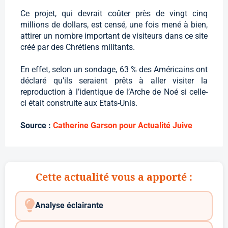
Ce projet, qui devrait coûter près de vingt cinq
millions de dollars, est censé, une fois mené à bien,
attirer un nombre important de visiteurs dans ce site
créé par des Chrétiens militants.
En effet, selon un sondage, 63 % des Américains ont
déclaré qu’ils seraient prêts à aller visiter la
reproduction à l’identique de l’Arche de Noé si celle-
ci était construite aux Etats-Unis.
Source :
Catherine Garson pour Actualité Juive
Cette actualité vous a apporté :
Analyse éclairante