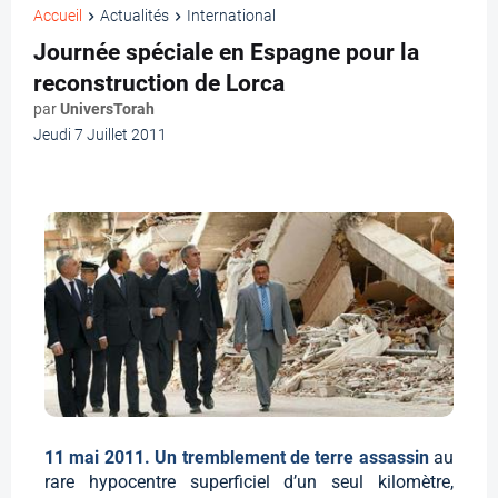
Accueil
Actualités
International
Journée spéciale en Espagne pour la
reconstruction de Lorca
par
UniversTorah
Jeudi 7 Juillet 2011
11 mai 2011. Un tremblement de terre assassin
au
rare hypocentre superficiel d’un seul kilomètre,