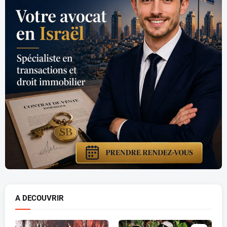
A DECOUVRIR