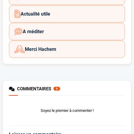
Actualité utile
A méditer
Merci Hachem
COMMENTAIRES
0
Soyez le premier à commenter !