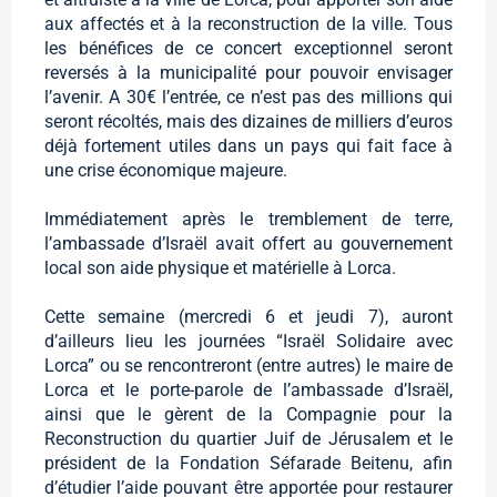
aux affectés et à la reconstruction de la ville. Tous
les bénéfices de ce concert exceptionnel seront
reversés à la municipalité pour pouvoir envisager
l’avenir. A 30€ l’entrée, ce n’est pas des millions qui
seront récoltés, mais des dizaines de milliers d’euros
déjà fortement utiles dans un pays qui fait face à
une crise économique majeure.
Immédiatement après le tremblement de terre,
l’ambassade d’Israël avait offert au gouvernement
local son aide physique et matérielle à Lorca.
Cette semaine (mercredi 6 et jeudi 7), auront
d’ailleurs lieu les journées “Israël Solidaire avec
Lorca” ou se rencontreront (entre autres) le maire de
Lorca et le porte-parole de l’ambassade d’Israël,
ainsi que le gèrent de la Compagnie pour la
Reconstruction du quartier Juif de Jérusalem et le
président de la Fondation Séfarade Beitenu, afin
d’étudier l’aide pouvant être apportée pour restaurer