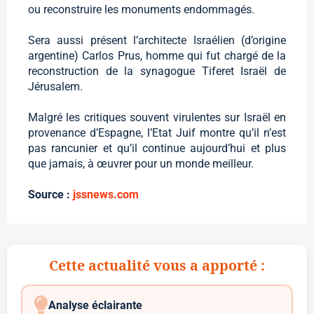
ou reconstruire les monuments endommagés.
Sera aussi présent l’architecte Israélien (d’origine
argentine) Carlos Prus, homme qui fut chargé de la
reconstruction de la synagogue Tiferet Israël de
Jérusalem.
Malgré les critiques souvent virulentes sur Israël en
provenance d’Espagne, l’Etat Juif montre qu’il n’est
pas rancunier et qu’il continue aujourd’hui et plus
que jamais, à œuvrer pour un monde meilleur.
Source :
jssnews.com
Cette actualité vous a apporté :
Analyse éclairante