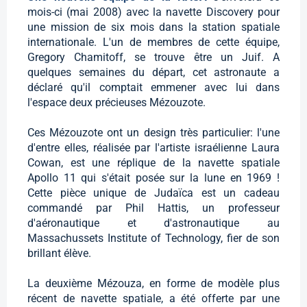
mois-ci (mai 2008) avec la navette Discovery pour
une mission de six mois dans la station spatiale
internationale. L'un de membres de cette équipe,
Gregory Chamitoff, se trouve être un Juif. A
quelques semaines du départ, cet astronaute a
déclaré qu'il comptait emmener avec lui dans
l'espace deux précieuses Mézouzote.
Ces Mézouzote ont un design très particulier: l'une
d'entre elles, réalisée par l'artiste israélienne Laura
Cowan, est une réplique de la navette spatiale
Apollo 11 qui s'était posée sur la lune en 1969 !
Cette pièce unique de Judaïca est un cadeau
commandé par Phil Hattis, un professeur
d'aéronautique et d'astronautique au
Massachussets Institute of Technology, fier de son
brillant élève.
La deuxième Mézouza, en forme de modèle plus
récent de navette spatiale, a été offerte par une