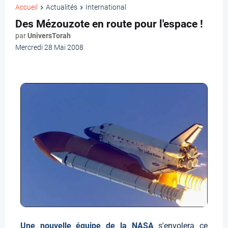
Accueil
Actualités
International
Des Mézouzote en route pour l'espace !
par
UniversTorah
Mercredi 28 Mai 2008
Une nouvelle équipe de la NASA
s'envolera ce