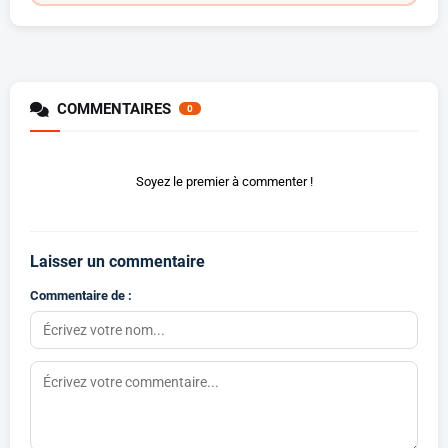
COMMENTAIRES
0
Soyez le premier à commenter !
Laisser un commentaire
Commentaire de :