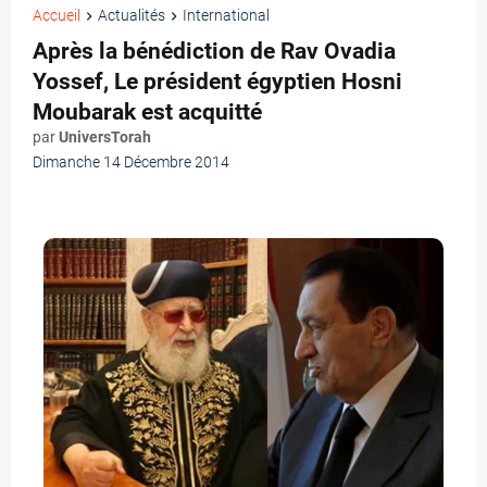
Accueil
Actualités
International
Après la bénédiction de Rav Ovadia
Yossef, Le président égyptien Hosni
Moubarak est acquitté
par
UniversTorah
Dimanche 14 Décembre 2014