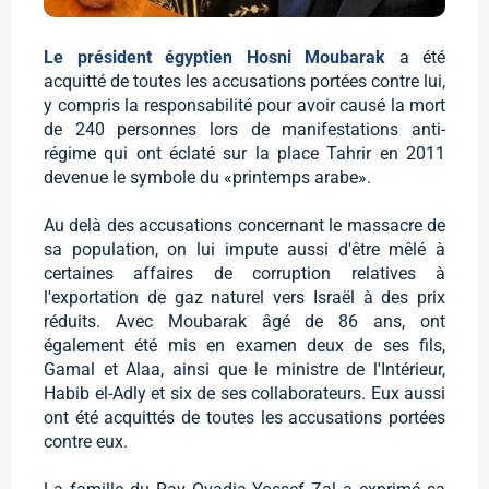
Le président égyptien Hosni Moubarak
a été
acquitté de toutes les accusations portées contre lui,
y compris la responsabilité pour avoir causé la mort
de 240 personnes lors de manifestations anti-
régime qui ont éclaté sur la place Tahrir en 2011
devenue le symbole du «printemps arabe».
Au delà des accusations concernant le massacre de
sa population, on lui impute aussi d'être mêlé à
certaines affaires de corruption relatives à
l'exportation de gaz naturel vers Israël à des prix
réduits. Avec Moubarak âgé de 86 ans, ont
également été mis en examen deux de ses fils,
Gamal et Alaa, ainsi que le ministre de l'Intérieur,
Habib el-Adly et six de ses collaborateurs. Eux aussi
ont été acquittés de toutes les accusations portées
contre eux.