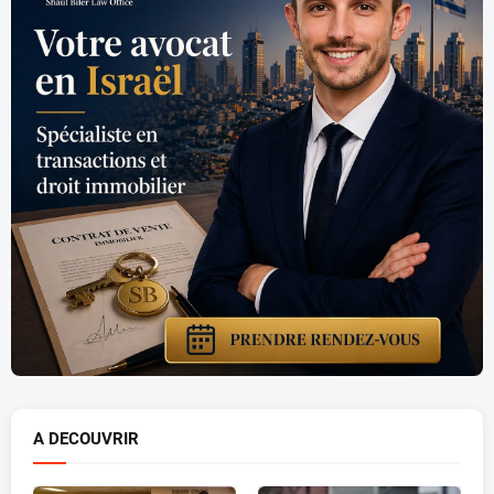
A DECOUVRIR