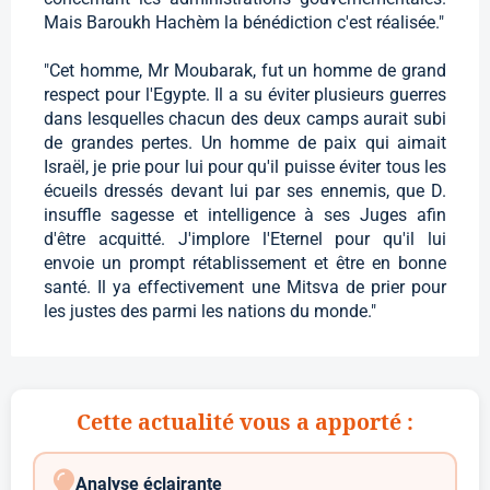
Mais Baroukh Hachèm la bénédiction c'est réalisée."
"Cet homme, Mr Moubarak, fut un homme de grand
respect pour l'Egypte. Il a su éviter plusieurs guerres
dans lesquelles chacun des deux camps aurait subi
de grandes pertes. Un homme de paix qui aimait
Israël, je prie pour lui pour qu'il puisse éviter tous les
écueils dressés devant lui par ses ennemis, que D.
insuffle sagesse et intelligence à ses Juges afin
d'être acquitté. J'implore l'Eternel pour qu'il lui
envoie un prompt rétablissement et être en bonne
santé. Il ya effectivement une Mitsva de prier pour
les justes des parmi les nations du monde."
Cette actualité vous a apporté :
Analyse éclairante