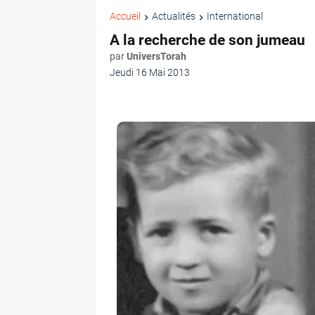
Accueil
Actualités
International
A la recherche de son jumeau
par
UniversTorah
Jeudi 16 Mai 2013