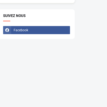
SUIVEZ NOUS
Facebook