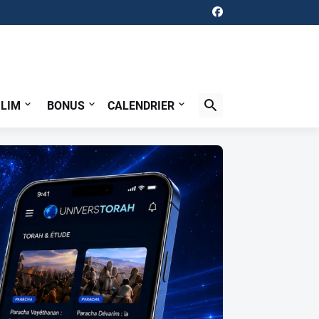
ILIM
BONUS
CALENDRIER