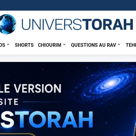
OS
SHORTS
CHIOURIM
QUESTIONS AU RAV
TEH