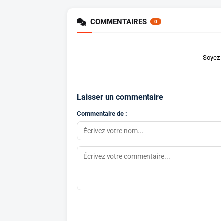
COMMENTAIRES
0
Soyez 
Laisser un commentaire
Commentaire de :