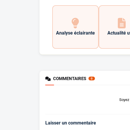
Analyse éclairante
Actualité u
COMMENTAIRES
0
Soyez 
Laisser un commentaire