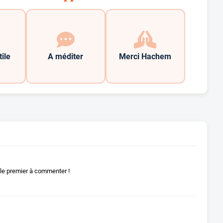
tile
A méditer
Merci Hachem
le premier à commenter !