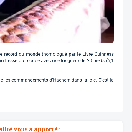
 le record du monde (homologué par le Livre Guinness
n tressé au monde avec une longueur de 20 pieds (6,1
e les commandements d'Hachem dans la joie. C'est la
alité vous a apporté :