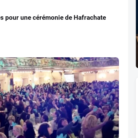
s pour une cérémonie de Hafrachate