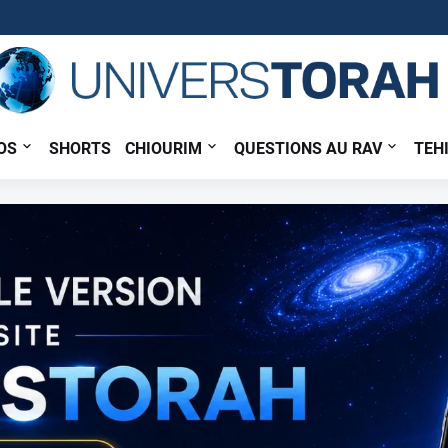
OS
SHORTS
CHIOURIM
QUESTIONS AU RAV
TEH