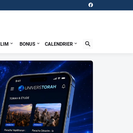
ILIM
BONUS
CALENDRIER