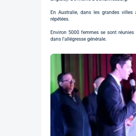
En Australie, dans les grandes ville
répétées.
Environ 5000 femmes se sont réunies à
dans l'allégresse générale.