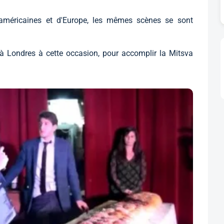
s américaines et d'Europe, les mêmes scènes se sont
 Londres à cette occasion, pour accomplir la Mitsva