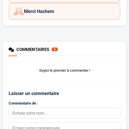
Merci Hachem
COMMENTAIRES
0
Soyez le premier à commenter !
Laisser un commentaire
Commentaire de :