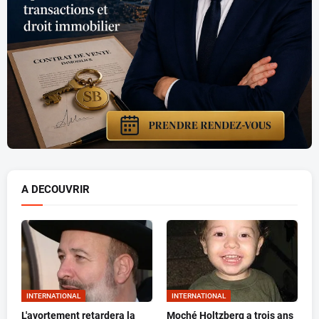
A DECOUVRIR
INTERNATIONAL
INTERNATIONAL
L'avortement retardera la
Moché Holtzberg a trois ans