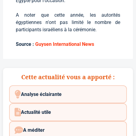
Egypte pour l'occasion.
A noter que cette année, les autorités
égyptiennes n'ont pas limité le nombre de
participants israéliens à la cérémonie.
Source :
Guysen International News
Cette actualité vous a apporté :
Analyse éclairante
Actualité utile
A méditer