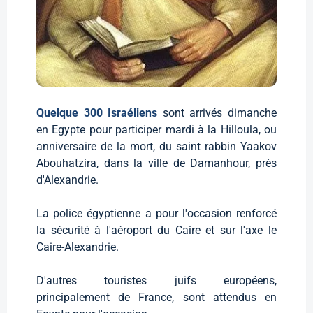
Quelque 300 Israéliens
sont arrivés dimanche
en Egypte pour participer mardi à la Hilloula, ou
anniversaire de la mort, du saint rabbin Yaakov
Abouhatzira, dans la ville de Damanhour, près
d'Alexandrie.
La police égyptienne a pour l'occasion renforcé
la sécurité à l'aéroport du Caire et sur l'axe le
Caire-Alexandrie.
D'autres touristes juifs européens,
principalement de France, sont attendus en