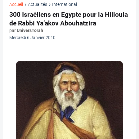
Accueil
Actualités
International
300 Israéliens en Egypte pour la Hilloula
de Rabbi Ya’akov Abouhatzira
par
UniversTorah
Mercredi 6 Janvier 2010