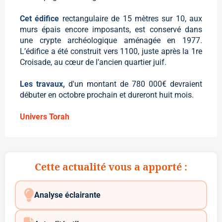
Cet édifice
rectangulaire de 15 mètres sur 10, aux
murs épais encore imposants, est conservé dans
une crypte archéologique aménagée en 1977.
L’édifice a été construit vers 1100, juste après la 1re
Croisade, au cœur de l’ancien quartier juif.
Les travaux,
d'un montant de 780 000€ devraient
débuter en octobre prochain et dureront huit mois.
Univers Torah
Cette actualité vous a apporté :
Analyse éclairante