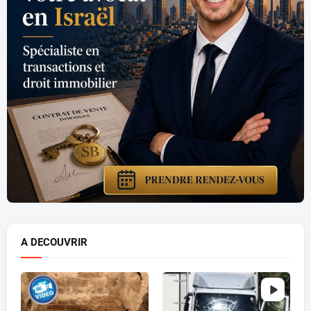
A DECOUVRIR