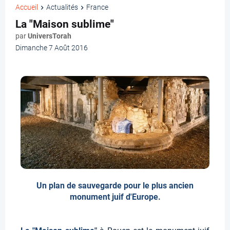
Accueil
Actualités
France
La "Maison sublime"
par
UniversTorah
Dimanche 7 Août 2016
Un plan de sauvegarde pour le plus ancien
monument juif d'Europe.