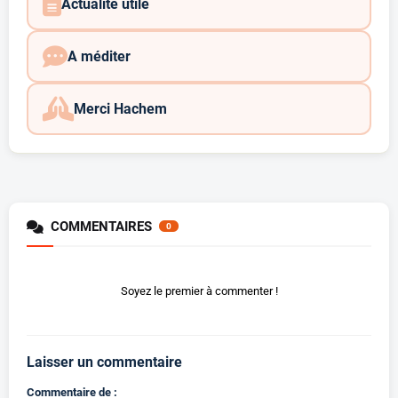
Actualité utile
A méditer
Merci Hachem
COMMENTAIRES
0
Soyez le premier à commenter !
Laisser un commentaire
Commentaire de :