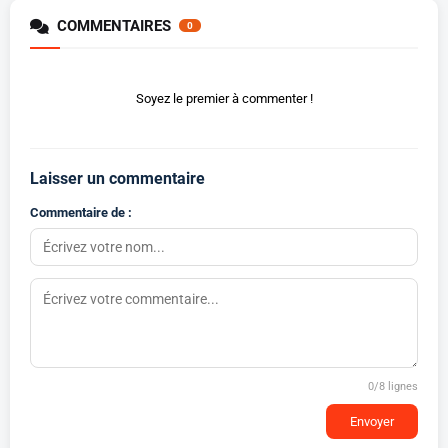
COMMENTAIRES
0
Soyez le premier à commenter !
Laisser un commentaire
Commentaire de :
0
/8 lignes
Envoyer