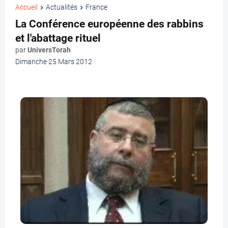
Accueil
Actualités
France
La Conférence européenne des rabbins
et l'abattage rituel
par
UniversTorah
Dimanche 25 Mars 2012