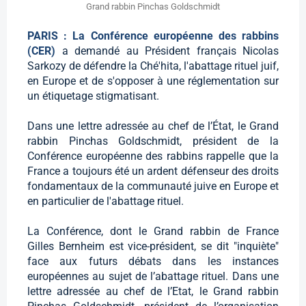
Grand rabbin Pinchas Goldschmidt
PARIS : La Conférence européenne des rabbins
(CER)
a demandé au Président français Nicolas
Sarkozy de défendre la Ché'hita, l'abattage rituel juif,
en Europe et de s'opposer à une réglementation sur
un étiquetage stigmatisant.
Dans une lettre adressée au chef de l’État, le Grand
rabbin Pinchas Goldschmidt, président de la
Conférence européenne des rabbins rappelle que la
France a toujours été un ardent défenseur des droits
fondamentaux de la communauté juive en Europe et
en particulier de l'abattage rituel.
La Conférence, dont le Grand rabbin de France
Gilles Bernheim est vice-président, se dit "inquiète"
face aux futurs débats dans les instances
européennes au sujet de l’abattage rituel. Dans une
lettre adressée au chef de l’Etat, le Grand rabbin