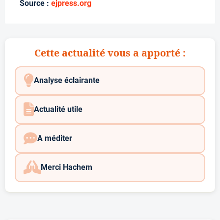
Source :
ejpress.org
Cette actualité vous a apporté :
Analyse éclairante
Actualité utile
A méditer
Merci Hachem