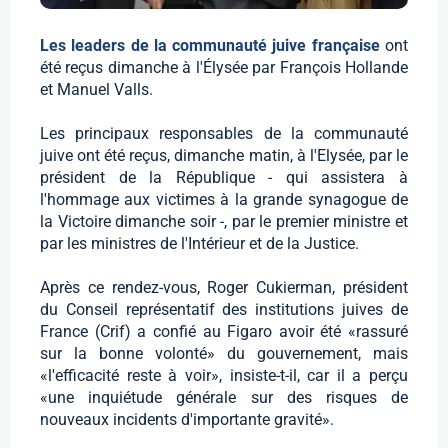
Les leaders de la communauté juive française
ont
été reçus dimanche à l'Élysée par François Hollande
et Manuel Valls.
Les principaux responsables de la communauté
juive ont été reçus, dimanche matin, à l'Elysée, par le
président de la République - qui assistera à
l'hommage aux victimes à la grande synagogue de
la Victoire dimanche soir -, par le premier ministre et
par les ministres de l'Intérieur et de la Justice.
Après ce rendez-vous, Roger Cukierman, président
du Conseil représentatif des institutions juives de
France (Crif) a confié au Figaro avoir été «rassuré
sur la bonne volonté» du gouvernement, mais
«l'efficacité reste à voir», insiste-t-il, car il a perçu
«une inquiétude générale sur des risques de
nouveaux incidents d'importante gravité».