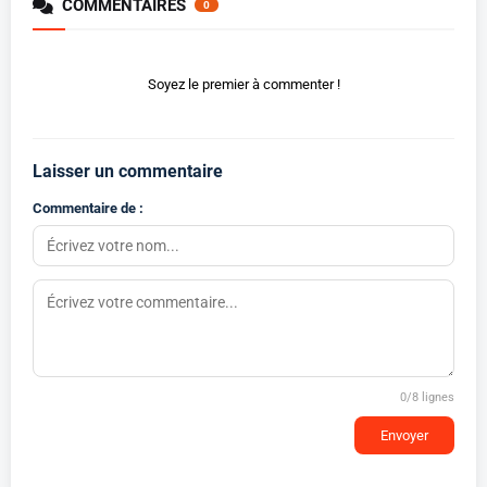
COMMENTAIRES
0
Soyez le premier à commenter !
Laisser un commentaire
Commentaire de :
0
/8 lignes
Envoyer