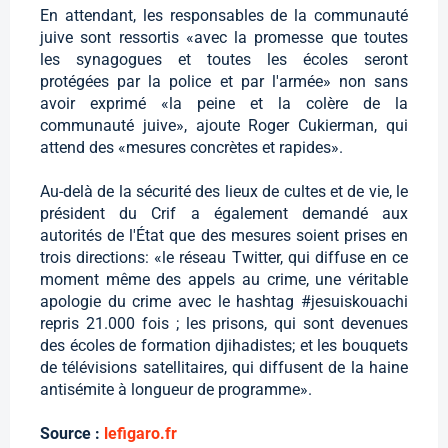
En attendant, les responsables de la communauté
juive sont ressortis «avec la promesse que toutes
les synagogues et toutes les écoles seront
protégées par la police et par l'armée» non sans
avoir exprimé «la peine et la colère de la
communauté juive», ajoute Roger Cukierman, qui
attend des «mesures concrètes et rapides».
Au-delà de la sécurité des lieux de cultes et de vie, le
président du Crif a également demandé aux
autorités de l'État que des mesures soient prises en
trois directions: «le réseau Twitter, qui diffuse en ce
moment même des appels au crime, une véritable
apologie du crime avec le hashtag #jesuiskouachi
repris 21.000 fois ; les prisons, qui sont devenues
des écoles de formation djihadistes; et les bouquets
de télévisions satellitaires, qui diffusent de la haine
antisémite à longueur de programme».
Source :
lefigaro.fr