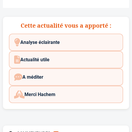
Cette actualité vous a apporté :
Analyse éclairante
Actualité utile
A méditer
Merci Hachem