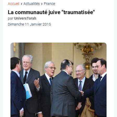
Accueil
Actualités
France
La communauté juive "traumatisée"
par
UniversTorah
Dimanche 11 Janvier 2015