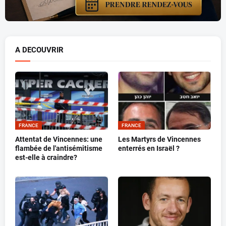
A DECOUVRIR
FRANCE
FRANCE
Attentat de Vincennes: une
Les Martyrs de Vincennes
flambée de l'antisémitisme
enterrés en Israël ?
est-elle à craindre?