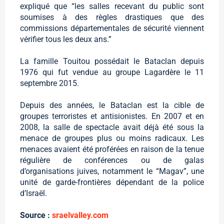
expliqué que “les salles recevant du public sont
soumises à des règles drastiques que des
commissions départementales de sécurité viennent
vérifier tous les deux ans.”
La famille Touitou possédait le Bataclan depuis
1976 qui fut vendue au groupe Lagardère le 11
septembre 2015.
Depuis des années, le Bataclan est la cible de
groupes terroristes et antisionistes. En 2007 et en
2008, la salle de spectacle avait déjà été sous la
menace de groupes plus ou moins radicaux. Les
menaces avaient été proférées en raison de la tenue
régulière de conférences ou de galas
d’organisations juives, notamment le “Magav”, une
unité de garde-frontières dépendant de la police
d’Israël.
Source :
sraelvalley.com