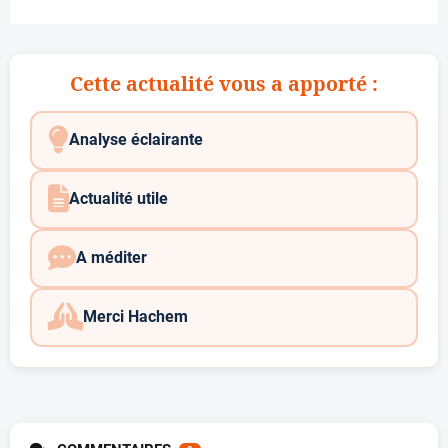
Cette actualité vous a apporté :
Analyse éclairante
Actualité utile
A méditer
Merci Hachem