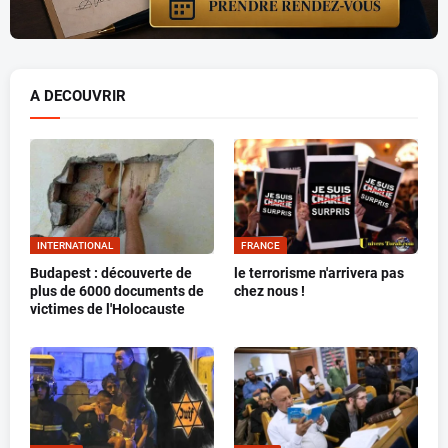
A DECOUVRIR
INTERNATIONAL
FRANCE
Budapest : découverte de
le terrorisme n'arrivera pas
plus de 6000 documents de
chez nous !
victimes de l'Holocauste