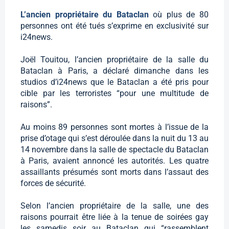
L’ancien propriétaire du Bataclan
où plus de 80
personnes ont été tués s’exprime en exclusivité sur
i24news.
Joël Touitou, l’ancien propriétaire de la salle du
Bataclan à Paris, a déclaré dimanche dans les
studios d’i24news que le Bataclan a été pris pour
cible par les terroristes “pour une multitude de
raisons”.
Au moins 89 personnes sont mortes à l’issue de la
prise d’otage qui s’est déroulée dans la nuit du 13 au
14 novembre dans la salle de spectacle du Bataclan
à Paris, avaient annoncé les autorités. Les quatre
assaillants présumés sont morts dans l’assaut des
forces de sécurité.
Selon l’ancien propriétaire de la salle, une des
raisons pourrait être liée à la tenue de soirées gay
les samedis soir au Bataclan qui “rassemblent