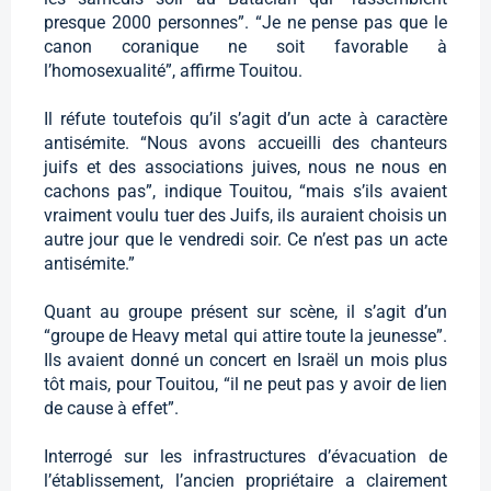
presque 2000 personnes”. “Je ne pense pas que le
canon coranique ne soit favorable à
l’homosexualité”, affirme Touitou.
Il réfute toutefois qu’il s’agit d’un acte à caractère
antisémite. “Nous avons accueilli des chanteurs
juifs et des associations juives, nous ne nous en
cachons pas”, indique Touitou, “mais s’ils avaient
vraiment voulu tuer des Juifs, ils auraient choisis un
autre jour que le vendredi soir. Ce n’est pas un acte
antisémite.”
Quant au groupe présent sur scène, il s’agit d’un
“groupe de Heavy metal qui attire toute la jeunesse”.
Ils avaient donné un concert en Israël un mois plus
tôt mais, pour Touitou, “il ne peut pas y avoir de lien
de cause à effet”.
Interrogé sur les infrastructures d’évacuation de
l’établissement, l’ancien propriétaire a clairement