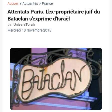
Accueil
Actualités
France
Attentats Paris. L'ex-propriétaire juif du
Bataclan s'exprime d'Israël
par
UniversTorah
Mercredi 18 Novembre 2015