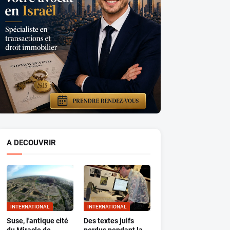
A DECOUVRIR
INTERNATIONAL
INTERNATIONAL
Suse, l'antique cité
Des textes juifs