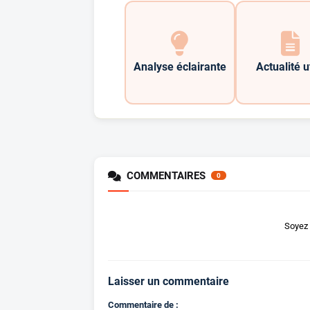
Analyse éclairante
Actualité u
COMMENTAIRES
0
Soyez 
Laisser un commentaire
Commentaire de :