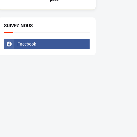
SUIVEZ NOUS
Facebook