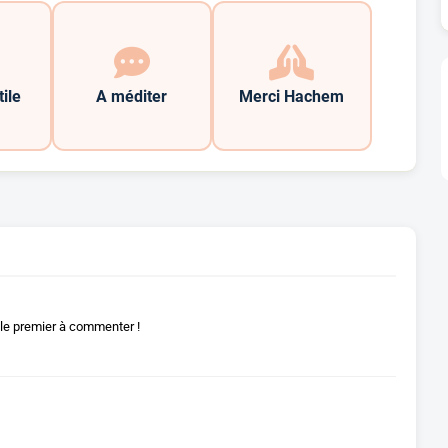
tile
A méditer
Merci Hachem
le premier à commenter !