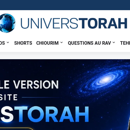
OS
SHORTS
CHIOURIM
QUESTIONS AU RAV
TEH