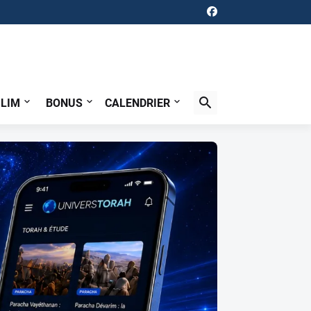
ILIM
BONUS
CALENDRIER