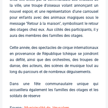
la ville, une troupe d'oiseaux volant annonçant un
nouvel espoir, et une représentation d'une carrousel
pour enfants avec des animaux magiques sous le
message "Retour à la maison", symbolisant le retour
des otages chez eux. Aux côtés des participants, il y
aura des membres des familles des otages.
Cette année, des spectacles de cirque internationaux
en provenance de République tchèque se joindront
au défilé, ainsi que des orchestres, des troupes de
danse, des acteurs, des scènes de musique tout au
long du parcours et de nombreux déguisements.
Dans une fête communautaire unique qui
accueillera également les familles des otages et les
soldats de réserve
Source :
Municipalité de Jérusalem