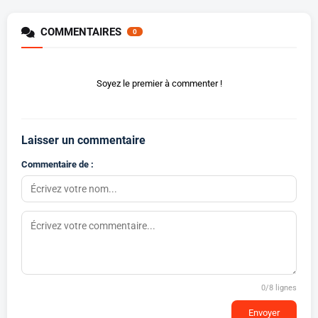
COMMENTAIRES
0
Soyez le premier à commenter !
Laisser un commentaire
Commentaire de :
0
/8 lignes
Envoyer