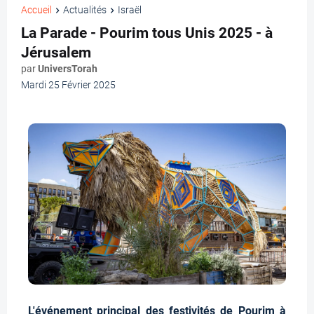
Accueil
Actualités
Israël
La Parade - Pourim tous Unis 2025 - à
Jérusalem
par
UniversTorah
Mardi 25 Février 2025
L'événement principal des festivités de Pourim à