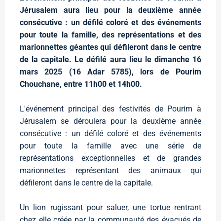
Jérusalem aura lieu pour la deuxième année
consécutive : un défilé coloré et des événements
pour toute la famille, des représentations et des
marionnettes géantes qui défileront dans le centre
de la capitale. Le défilé aura lieu le dimanche 16
mars 2025 (16 Adar 5785), lors de Pourim
Chouchane, entre 11h00 et 14h00.
L'événement principal des festivités de Pourim à
Jérusalem se déroulera pour la deuxième année
consécutive : un défilé coloré et des événements
pour toute la famille avec une série de
représentations exceptionnelles et de grandes
marionnettes représentant des animaux qui
défileront dans le centre de la capitale.
Un lion rugissant pour saluer, une tortue rentrant
chez elle créée par la communauté des évacués de