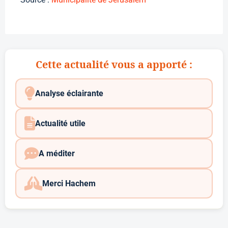
Cette actualité vous a apporté :
Analyse éclairante
Actualité utile
A méditer
Merci Hachem