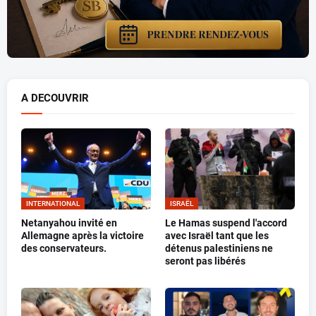
A DECOUVRIR
INTERNATIONAL
ISRAËL
Netanyahou invité en
Le Hamas suspend l'accord
Allemagne après la victoire
avec Israël tant que les
des conservateurs.
détenus palestiniens ne
seront pas libérés