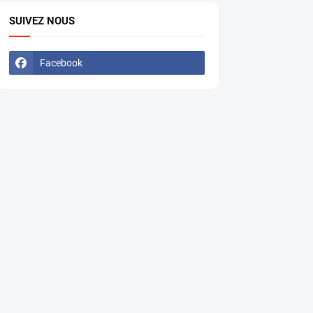
SUIVEZ NOUS
Facebook