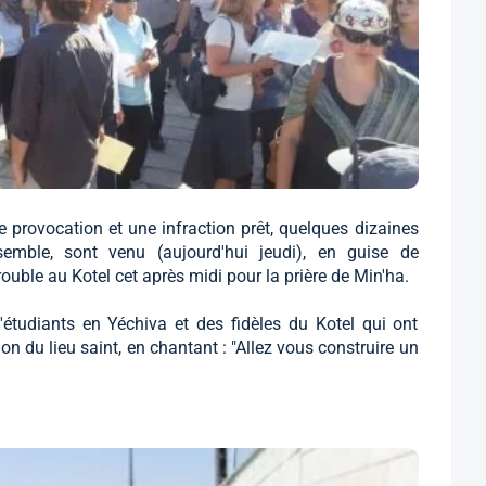
e provocation et une infraction prêt, quelques dizaines
ble, sont venu (aujourd'hui jeudi), en guise de
ouble au Kotel cet après midi pour la prière de Min'ha.
étudiants en Yéchiva et des fidèles du Kotel qui ont
n du lieu saint, en chantant : "Allez vous construire un