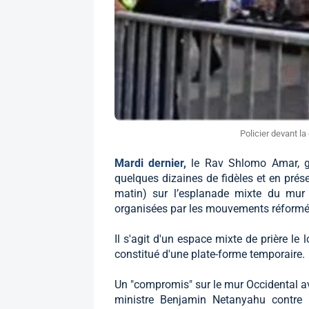
Policier devant la
Mardi dernier,
le Rav Shlomo Amar, 
quelques dizaines de fidèles et en présen
matin) sur l’esplanade mixte du mur
organisées par les mouvements réformé
Il s'agit d'un espace mixte de prière le
constitué d'une plate-forme temporaire.
Un "compromis" sur le mur Occidental ava
ministre Benjamin Netanyahu contre l