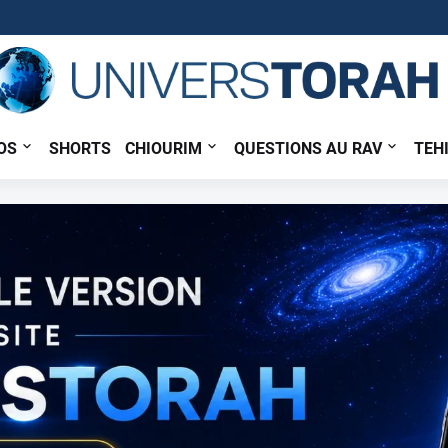
OS
SHORTS
CHIOURIM
QUESTIONS AU RAV
TEH