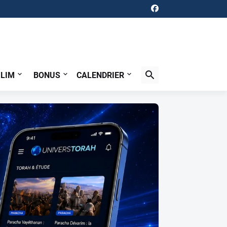
ILIM
BONUS
CALENDRIER