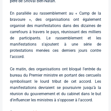
père de Shoval Ben-Natan.
En parallèle au rassemblement au « Camp de la
bravoure », des organisations ont également
organisé des manifestations dans des dizaines de
carrefours à travers le pays, réunissant des milliers
de participants. Le rassemblement et les
manifestations s'ajoutent à une série de
protestations menées ces derniers jours contre
l'accord.
Ce matin, des organisations ont bloqué l'entrée du
bureau du Premier ministre en portant des cercueils
symbolisant le lourd tribut de cet accord. Les
manifestations devraient se poursuivre jusqu'à la
réunion du gouvernement et du cabinet dans le but
d'influencer les ministres à s'opposer à l'accord.