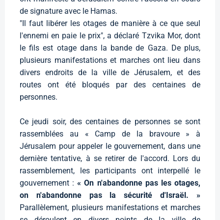
de signature avec le Hamas.
"Il faut libérer les otages de manière à ce que seul
l'ennemi en paie le prix", a déclaré Tzvika Mor, dont
le fils est otage dans la bande de Gaza. De plus,
plusieurs manifestations et marches ont lieu dans
divers endroits de la ville de Jérusalem, et des
routes ont été bloqués par des centaines de
personnes.
Ce jeudi soir, des centaines de personnes se sont
rassemblées au « Camp de la bravoure » à
Jérusalem pour appeler le gouvernement, dans une
dernière tentative, à se retirer de l'accord. Lors du
rassemblement, les participants ont interpellé le
gouvernement :
« On n'abandonne pas les otages,
on n'abandonne pas la sécurité d'Israël. »
Parallèlement, plusieurs manifestations et marches
se déroulent en divers points de la ville de