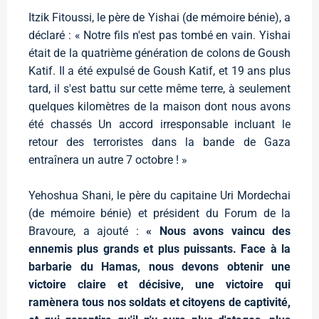
Itzik Fitoussi, le père de Yishai (de mémoire bénie), a
déclaré : « Notre fils n'est pas tombé en vain. Yishai
était de la quatrième génération de colons de Goush
Katif. Il a été expulsé de Goush Katif, et 19 ans plus
tard, il s'est battu sur cette même terre, à seulement
quelques kilomètres de la maison dont nous avons
été chassés Un accord irresponsable incluant le
retour des terroristes dans la bande de Gaza
entraînera un autre 7 octobre ! »
Yehoshua Shani, le père du capitaine Uri Mordechai
(de mémoire bénie) et président du Forum de la
Bravoure, a ajouté :
« Nous avons vaincu des
ennemis plus grands et plus puissants. Face à la
barbarie du Hamas, nous devons obtenir une
victoire claire et décisive, une victoire qui
ramènera tous nos soldats et citoyens de captivité,