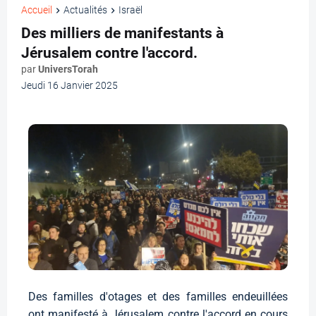
Accueil
Actualités
Israël
Des milliers de manifestants à
Jérusalem contre l'accord.
par
UniversTorah
Jeudi 16 Janvier 2025
Des familles d'otages et des familles endeuillées
ont manifesté à Jérusalem contre l'accord en cours