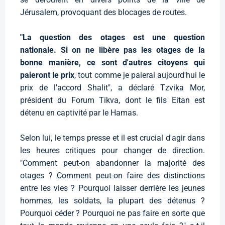
Jérusalem, provoquant des blocages de routes.
"La question des otages est une question
nationale. Si on ne libère pas les otages de la
bonne manière, ce sont d'autres citoyens qui
paieront le prix
, tout comme je paierai aujourd'hui le
prix de l'accord Shalit", a déclaré Tzvika Mor,
président du Forum Tikva, dont le fils Eitan est
détenu en captivité par le Hamas.
Selon lui, le temps presse et il est crucial d'agir dans
les heures critiques pour changer de direction.
"Comment peut-on abandonner la majorité des
otages ? Comment peut-on faire des distinctions
entre les vies ? Pourquoi laisser derrière les jeunes
hommes, les soldats, la plupart des détenus ?
Pourquoi céder ? Pourquoi ne pas faire en sorte que