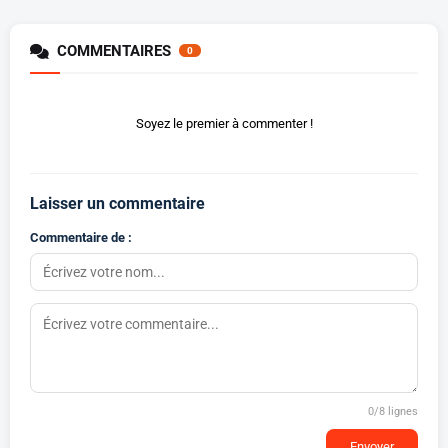
COMMENTAIRES
0
Soyez le premier à commenter !
Laisser un commentaire
Commentaire de :
0
/8 lignes
Envoyer