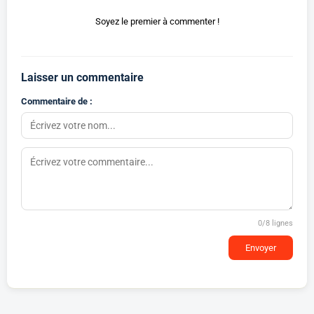
Soyez le premier à commenter !
Laisser un commentaire
Commentaire de :
0
/8 lignes
Envoyer