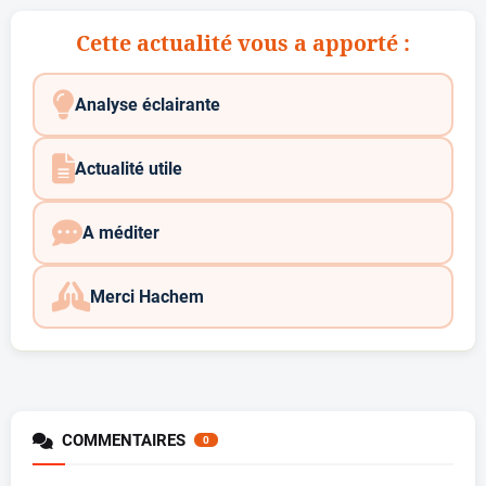
Cette actualité vous a apporté :
Analyse éclairante
Actualité utile
A méditer
Merci Hachem
COMMENTAIRES
0