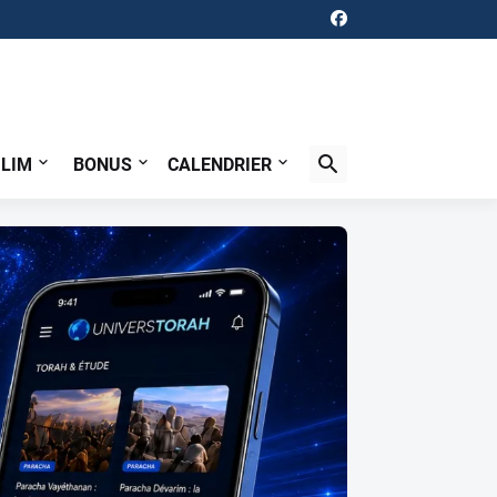
ILIM
BONUS
CALENDRIER