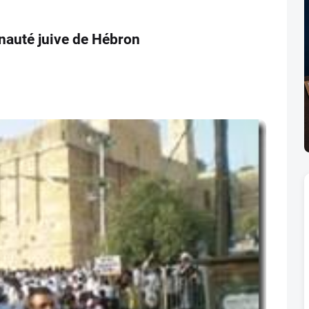
nauté juive de Hébron