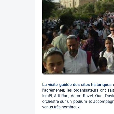
La visite guidée des sites historiques
l'agrémenter, les organisateurs ont fa
Israël, Adi Ran, Aaron Razel, Oudi Davidi
orchestre sur un podium et accompagne
venus très nombreux.