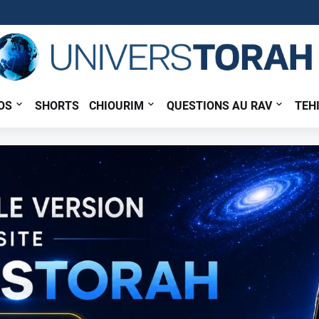
OS
SHORTS
CHIOURIM
QUESTIONS AU RAV
TEH