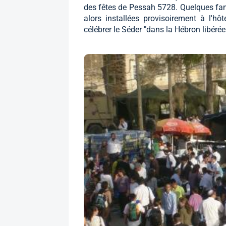
des fêtes de Pessah 5728. Quelques fami
alors installées provisoirement à l'hôt
célébrer le Séder "dans la Hébron libérée