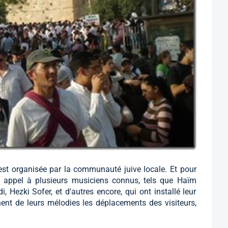
est organisée par la communauté juive locale. Et pour
it appel à plusieurs musiciens connus, tels que Haïm
, Hezki Sofer, et d'autres encore, qui ont installé leur
nt de leurs mélodies les déplacements des visiteurs,