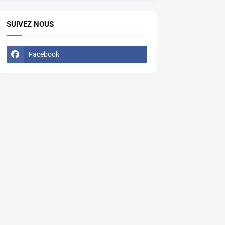
SUIVEZ NOUS
Facebook