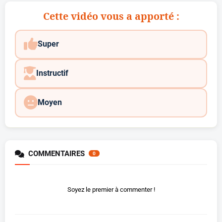
Cette vidéo vous a apporté :
Super
Instructif
Moyen
COMMENTAIRES
0
Soyez le premier à commenter !