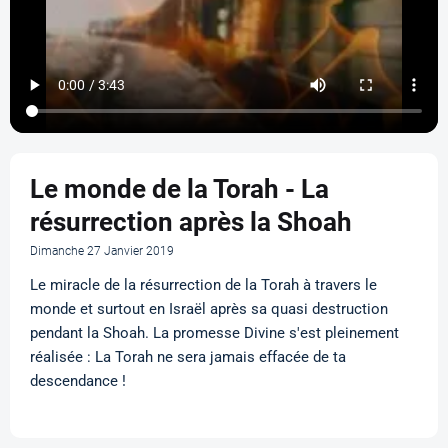
Le monde de la Torah - La
résurrection après la Shoah
Dimanche 27 Janvier 2019
Le miracle de la résurrection de la Torah à travers le
monde et surtout en Israël après sa quasi destruction
pendant la Shoah. La promesse Divine s'est pleinement
réalisée : La Torah ne sera jamais effacée de ta
descendance !