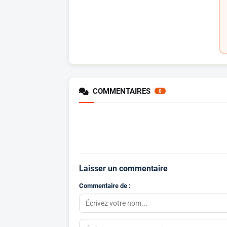
COMMENTAIRES
0
Laisser un commentaire
Commentaire de :