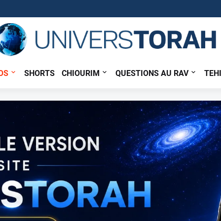
OS
SHORTS
CHIOURIM
QUESTIONS AU RAV
TEH