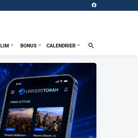
ILIM
BONUS
CALENDRIER