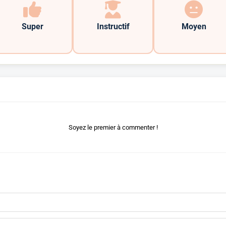
Super
Instructif
Moyen
Soyez le premier à commenter !