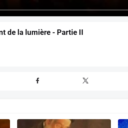
t de la lumière - Partie II