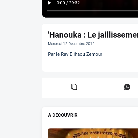
'Hanouka : Le jaillissemen
Mercredi 12 Décembre 2012
Par le Rav Elihaou Zemour
A DECOUVRIR