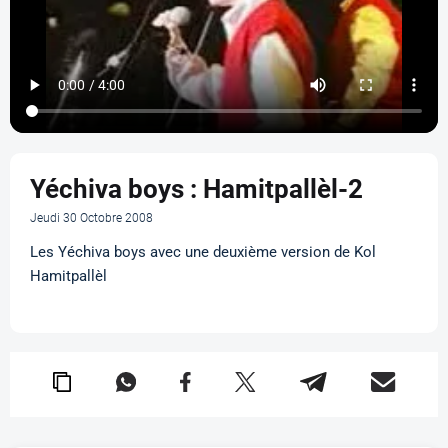
Yéchiva boys : Hamitpallèl-2
Jeudi 30 Octobre 2008
Les Yéchiva boys avec une deuxième version de Kol
Hamitpallèl