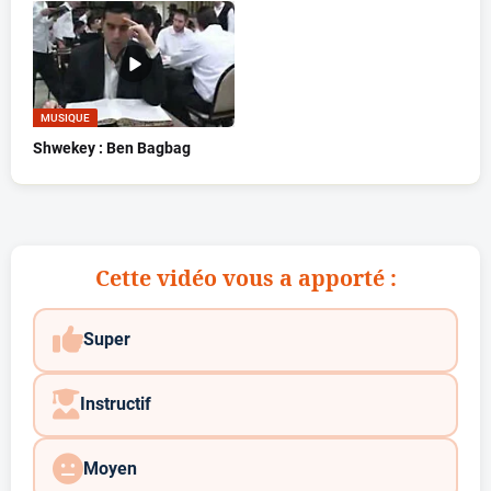
MUSIQUE
Shwekey : Ben Bagbag
Cette vidéo vous a apporté :
Super
Instructif
Moyen