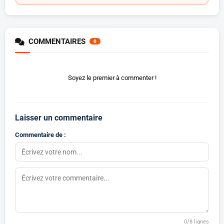
COMMENTAIRES
0
Soyez le premier à commenter !
Laisser un commentaire
Commentaire de :
0
/8 lignes