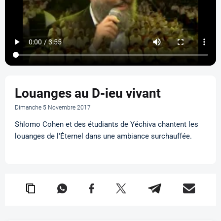
Louanges au D-ieu vivant
Dimanche 5 Novembre 2017
Shlomo Cohen et des étudiants de Yéchiva chantent les
louanges de l'Éternel dans une ambiance surchauffée.