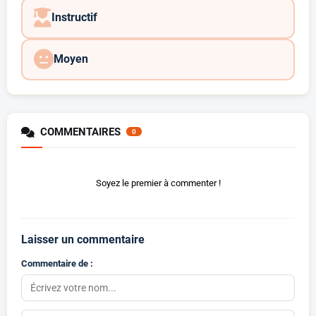
Instructif
Moyen
COMMENTAIRES
0
Soyez le premier à commenter !
Laisser un commentaire
Commentaire de :