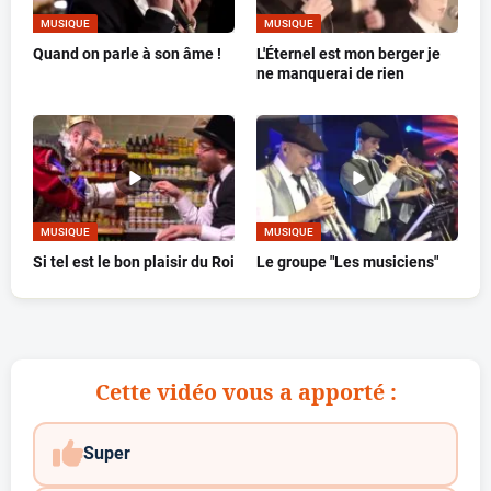
MUSIQUE
MUSIQUE
Quand on parle à son âme !
L'Éternel est mon berger je
ne manquerai de rien
MUSIQUE
MUSIQUE
Si tel est le bon plaisir du Roi
Le groupe "Les musiciens"
Cette vidéo vous a apporté :
Super