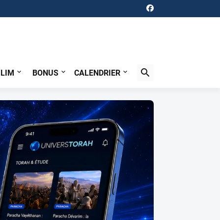
ILIM
BONUS
CALENDRIER