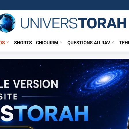
OS
SHORTS
CHIOURIM
QUESTIONS AU RAV
TEH