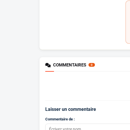
COMMENTAIRES
0
Laisser un commentaire
Commentaire de :