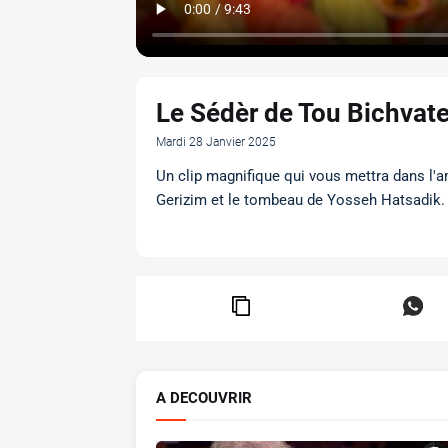
Le Sédèr de Tou Bichvat
Mardi 28 Janvier 2025
Un clip magnifique qui vous mettra dans l'
Gerizim et le tombeau de Yosseh Hatsadik.
A DECOUVRIR