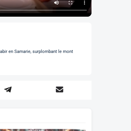
Kabir en Samarie, surplombant le mont