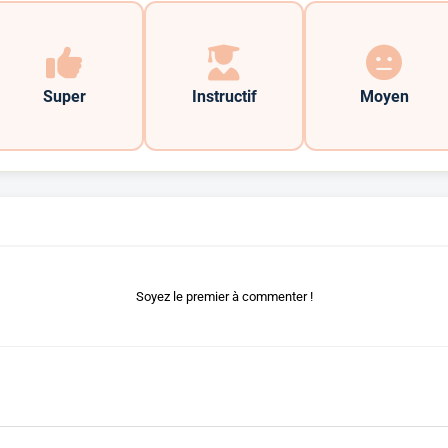
Super
Instructif
Moyen
Soyez le premier à commenter !