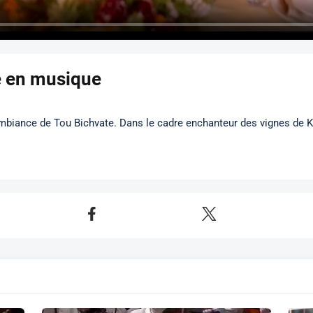
e en musique
ambiance de Tou Bichvate. Dans le cadre enchanteur des vignes de 