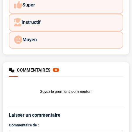
Super
Instructif
Moyen
COMMENTAIRES
0
Soyez le premier à commenter !
Laisser un commentaire
Commentaire de :