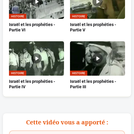
HISTOIRE
HISTOIRE
Israël et les prophéties -
Israël et les prophéties -
Partie VI
Partie V
HISTOIRE
HISTOIRE
Israël et les prophéties -
Israël et les prophéties -
Partie IV
Partie III
Cette vidéo vous a apporté :