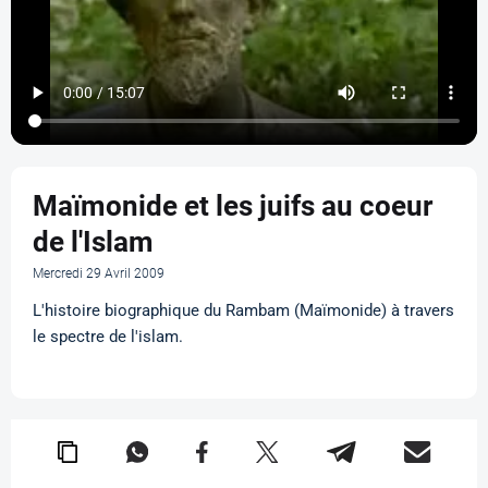
Maïmonide et les juifs au coeur
de l'Islam
Mercredi 29 Avril 2009
L'histoire biographique du Rambam (Maïmonide) à travers
le spectre de l'islam.