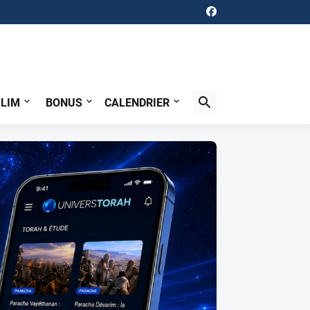
ILIM
BONUS
CALENDRIER