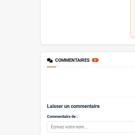
COMMENTAIRES
0
Laisser un commentaire
Commentaire de :