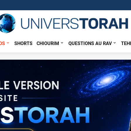
OS
SHORTS
CHIOURIM
QUESTIONS AU RAV
TEH