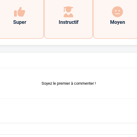
Super
Instructif
Moyen
Soyez le premier à commenter !