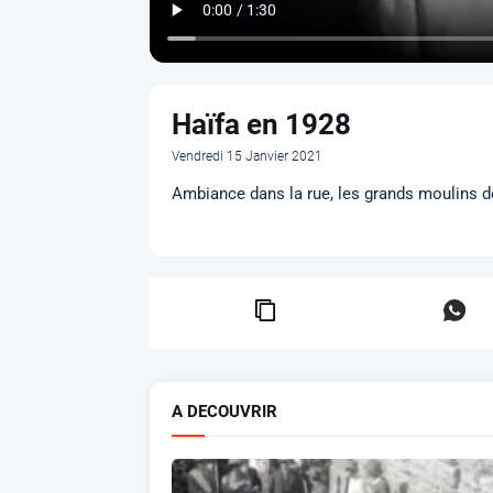
Haïfa en 1928
Vendredi 15 Janvier 2021
Ambiance dans la rue, les grands moulins de
A DECOUVRIR