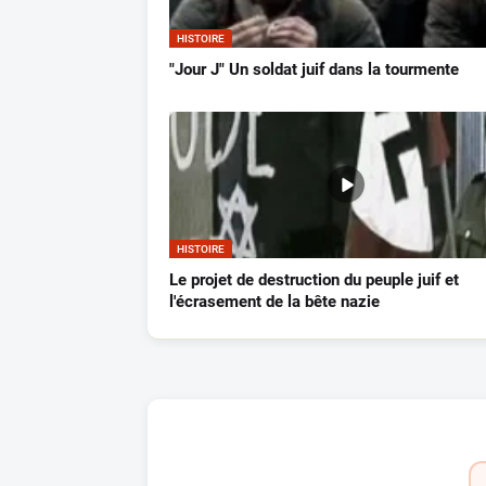
HISTOIRE
"Jour J" Un soldat juif dans la tourmente
HISTOIRE
Le projet de destruction du peuple juif et
l'écrasement de la bête nazie