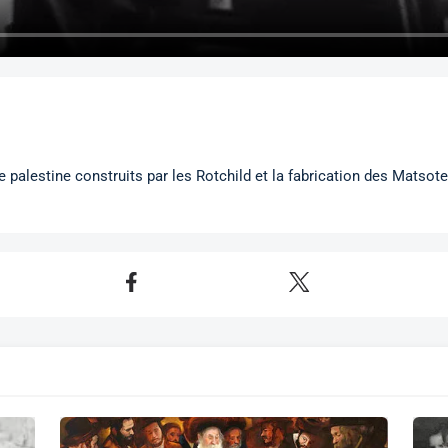
 palestine construits par les Rotchild et la fabrication des Matsot