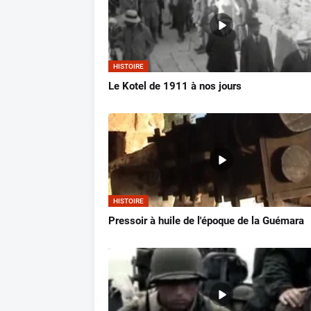
HISTOIRE
Le Kotel de 1911 à nos jours
HISTOIRE
Pressoir à huile de l'époque de la Guémara