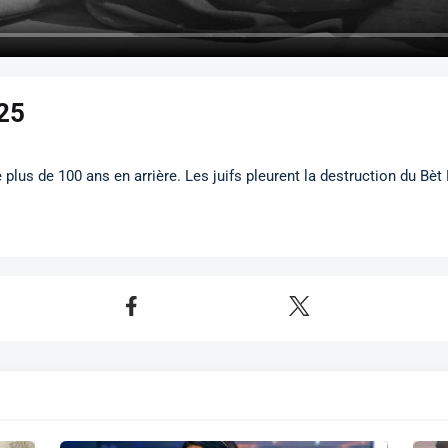
25
lus de 100 ans en arrière. Les juifs pleurent la destruction du B