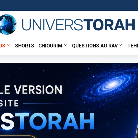
OS
SHORTS
CHIOURIM
QUESTIONS AU RAV
TEH