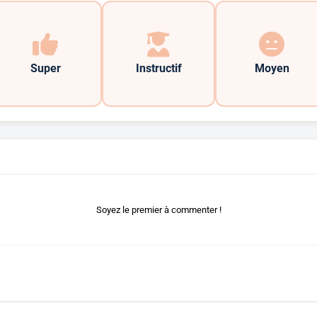
Super
Instructif
Moyen
Soyez le premier à commenter !