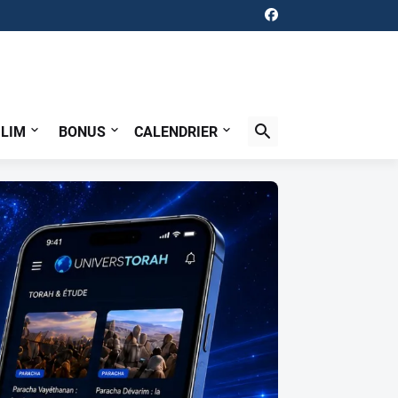
ILIM
BONUS
CALENDRIER