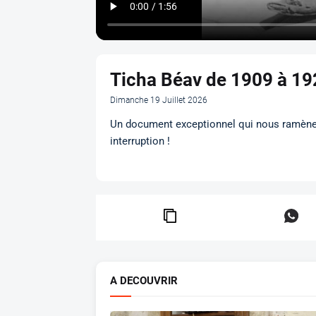
Ticha Béav de 1909 à 19
Dimanche 19 Juillet 2026
Un document exceptionnel qui nous ramène p
interruption !
A DECOUVRIR