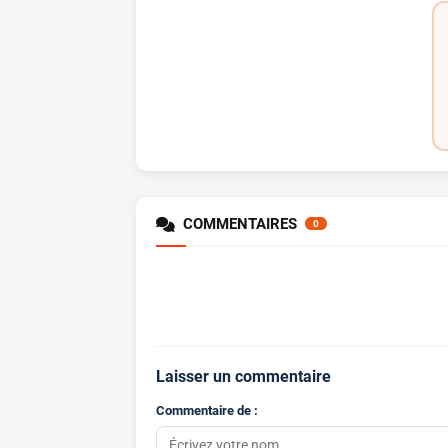
COMMENTAIRES
0
Laisser un commentaire
Commentaire de :