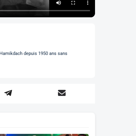
èt Hamikdach depuis 1950 ans sans