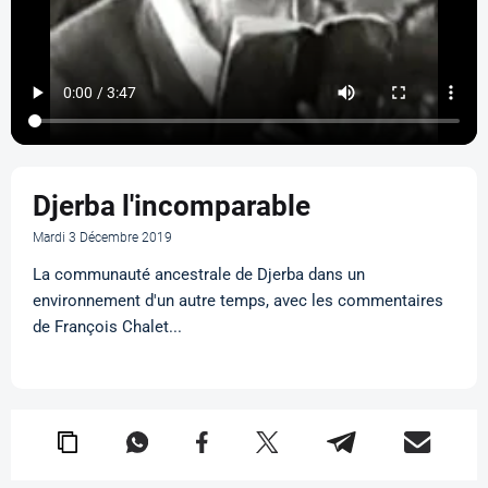
Djerba l'incomparable
Mardi 3 Décembre 2019
La communauté ancestrale de Djerba dans un
environnement d'un autre temps, avec les commentaires
de François Chalet...