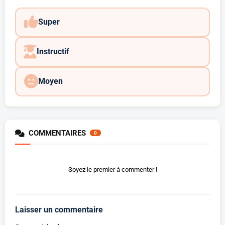
Super
Instructif
Moyen
COMMENTAIRES
0
Soyez le premier à commenter !
Laisser un commentaire