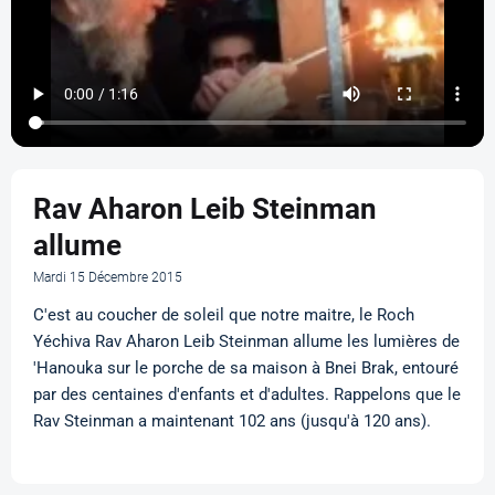
Rav Aharon Leib Steinman
allume
Mardi 15 Décembre 2015
C'est au coucher de soleil que notre maitre, le Roch
Yéchiva Rav Aharon Leib Steinman allume les lumières de
'Hanouka sur le porche de sa maison à Bnei Brak, entouré
par des centaines d'enfants et d'adultes. Rappelons que le
Rav Steinman a maintenant 102 ans (jusqu'à 120 ans).