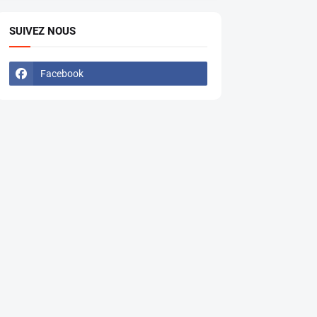
SUIVEZ NOUS
Facebook