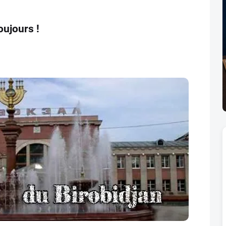
toujours !