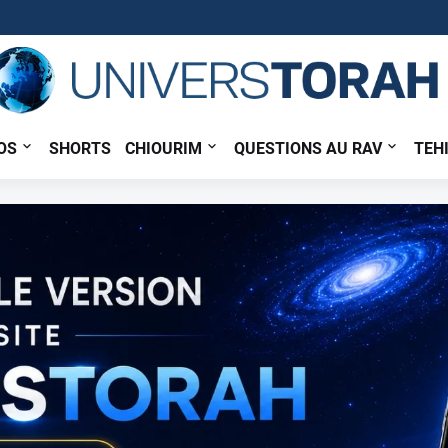
OS
SHORTS
CHIOURIM
QUESTIONS AU RAV
TEH