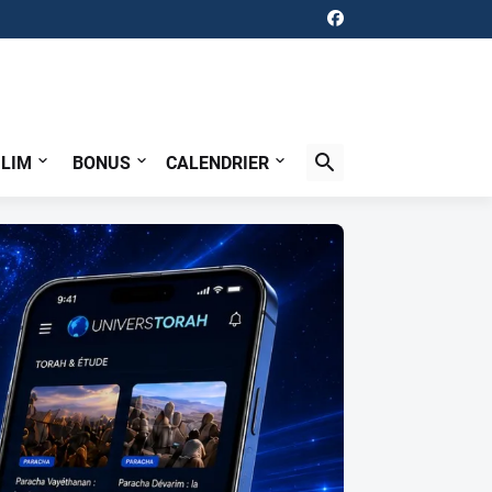
ILIM
BONUS
CALENDRIER