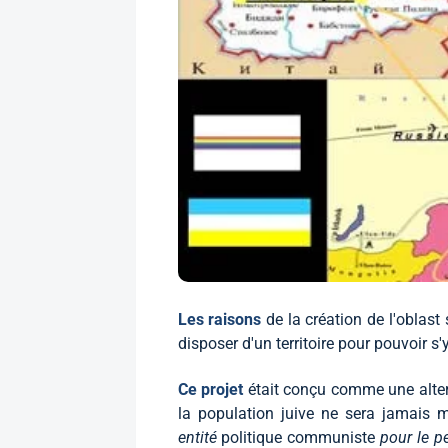
Les raisons
de la création de l'oblast
disposer d'un territoire pour pouvoir s'
Ce projet
était conçu comme une alte
la population juive ne sera jamais 
entité
politique communiste
pour le pe