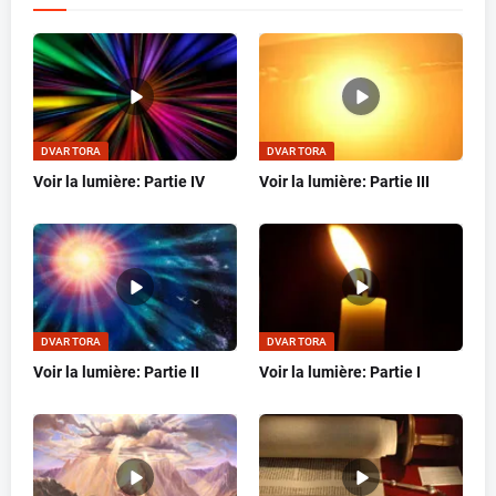
DVAR TORA
DVAR TORA
Voir la lumière: Partie IV
Voir la lumière: Partie III
DVAR TORA
DVAR TORA
Voir la lumière: Partie II
Voir la lumière: Partie I