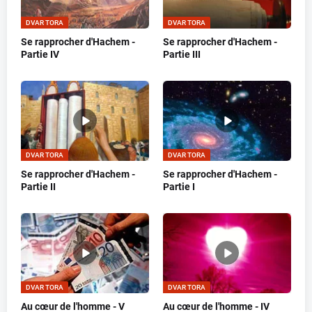
DVAR TORA
DVAR TORA
Se rapprocher d'Hachem -
Se rapprocher d'Hachem -
Partie IV
Partie III
DVAR TORA
DVAR TORA
Se rapprocher d'Hachem -
Se rapprocher d'Hachem -
Partie II
Partie I
DVAR TORA
DVAR TORA
Au cœur de l'homme - V
Au cœur de l'homme - IV