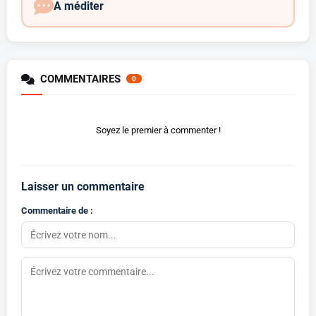
A méditer
COMMENTAIRES
0
Soyez le premier à commenter !
Laisser un commentaire
Commentaire de :