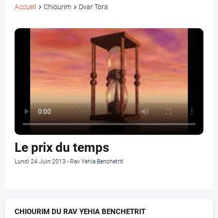
Accueil
Chiourim
Dvar Tora
Le prix du temps
Lundi 24 Juin 2013 - Rav Yehia Benchetrit
CHIOURIM DU RAV YEHIA BENCHETRIT