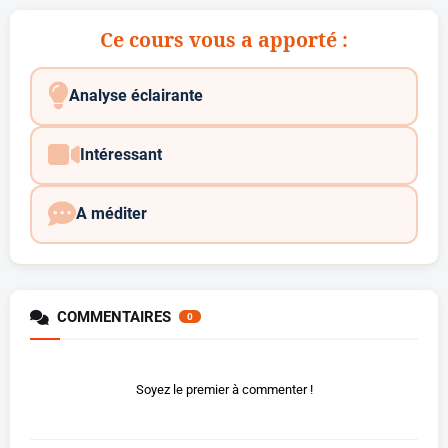
Ce cours vous a apporté :
Analyse éclairante
Intéressant
A méditer
COMMENTAIRES
0
Soyez le premier à commenter !