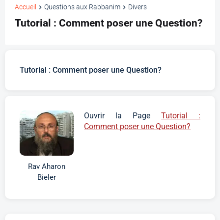
Accueil
Questions aux Rabbanim
Divers
Tutorial : Comment poser une Question?
Tutorial : Comment poser une Question?
Ouvrir la Page
Tutorial :
Comment poser une Question?
Rav Aharon
Bieler