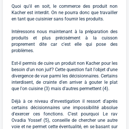
Quoi qu'il en soit, le commerce des produit non
Kacher est interdit. On ne pourra donc que travailler
en tant que cuisinier sans fournir les produits.
Intéressons nous maintenant à la préparation des
produits et plus précisément à la cuisson
proprement dite car c'est elle qui pose des
problèmes.
Est-il permis de cuire un produit non Kacher pour les
besoin d'un non juif? Cette question fait l'objet d'une
divergence de vue parmi les décisionnaires. Certains
interdisent, de crainte d'en arriver à gouter le plat
que l'on cuisine (3) mais d'autres permettent (4).
Déjà à ce niveau d'investigation il ressort d'après
certains décisionnaires une impossibilité absolue
d'exercer ces fonctions. C'est pourquoi Le rav
Ovadia Yossef (5), conseille de chercher une autre
voie et ne permet cette éventualité, en se basant sur