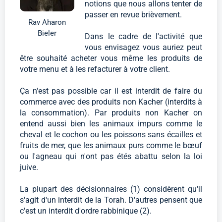
notions que nous allons tenter de
passer en revue brièvement.
Rav Aharon
Bieler
Dans le cadre de l'activité que
vous envisagez vous auriez peut
être souhaité acheter vous même les produits de
votre menu et à les refacturer à votre client.
Ça n'est pas possible car il est interdit de faire du
commerce avec des produits non Kacher (interdits à
la consommation). Par produits non Kacher on
entend aussi bien les animaux impurs comme le
cheval et le cochon ou les poissons sans écailles et
fruits de mer, que les animaux purs comme le bœuf
ou l'agneau qui n'ont pas étés abattu selon la loi
juive.
La plupart des décisionnaires (1) considèrent qu'il
s'agit d'un interdit de la Torah. D'autres pensent que
c'est un interdit d'ordre rabbinique (2).