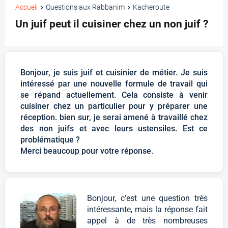
Accueil
Questions aux Rabbanim
Kacheroute
Un juif peut il cuisiner chez un non juif ?
Bonjour, je suis juif et cuisinier de métier. Je suis
intéressé par une nouvelle formule de travail qui
se répand actuellement. Cela consiste à venir
cuisiner chez un particulier pour y préparer une
réception. bien sur, je serai amené à travaillé chez
des non juifs et avec leurs ustensiles. Est ce
problématique ?
Merci beaucoup pour votre réponse.
Bonjour, c'est une question très
intéressante, mais la réponse fait
appel à de très nombreuses