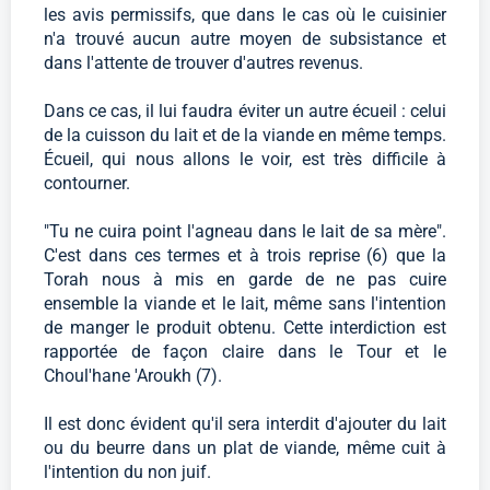
les avis permissifs, que dans le cas où le cuisinier
n'a trouvé aucun autre moyen de subsistance et
dans l'attente de trouver d'autres revenus.
Dans ce cas, il lui faudra éviter un autre écueil : celui
de la cuisson du lait et de la viande en même temps.
Écueil, qui nous allons le voir, est très difficile à
contourner.
"Tu ne cuira point l'agneau dans le lait de sa mère".
C'est dans ces termes et à trois reprise (6) que la
Torah nous à mis en garde de ne pas cuire
ensemble la viande et le lait, même sans l'intention
de manger le produit obtenu. Cette interdiction est
rapportée de façon claire dans le Tour et le
Choul'hane 'Aroukh (7).
Il est donc évident qu'il sera interdit d'ajouter du lait
ou du beurre dans un plat de viande, même cuit à
l'intention du non juif.