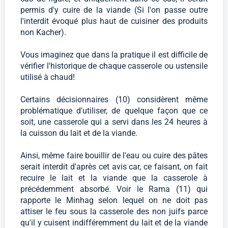
permis d'y cuire de la viande (Si l'on passe outre
l'interdit évoqué plus haut de cuisiner des produits
non Kacher).
Vous imaginez que dans la pratique il est difficile de
vérifier l'historique de chaque casserole ou ustensile
utilisé à chaud!
Certains décisionnaires (10) considèrent même
problématique d'utiliser, de quelque façon que ce
soit, une casserole qui a servi dans les 24 heures à
la cuisson du lait et de la viande.
Ainsi, même faire bouillir de l'eau ou cuire des pâtes
serait interdit d'après cet avis car, ce faisant, on fait
recuire le lait et la viande que la casserole à
précédemment absorbé. Voir le Rama (11) qui
rapporte le Minhag selon lequel on ne doit pas
attiser le feu sous la casserole des non juifs parce
qu'il y cuisent indifféremment du lait et de la viande