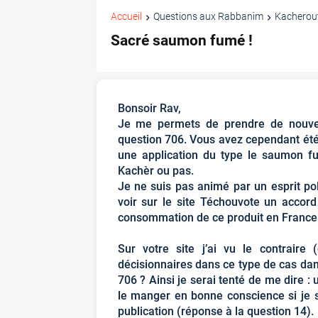
Accueil
Questions aux Rabbanim
Kacherou
Sacré saumon fumé !
Bonsoir Rav,
Je me permets de prendre de nouvea
question 706. Vous avez cependant été 
une application du type le saumon fu
Kachèr ou pas.
Je ne suis pas animé par un esprit po
voir sur le site Téchouvote un accord
consommation de ce produit en France
Sur votre site j’ai vu le contraire
décisionnaires dans ce type de cas dans
706 ? Ainsi je serai tenté de me dire :
le manger en bonne conscience si je sui
publication (réponse à la question 14).