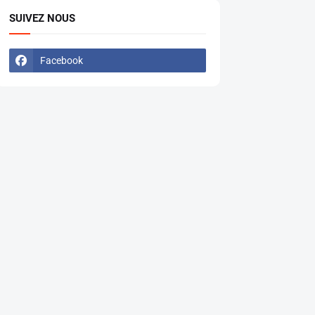
SUIVEZ NOUS
Facebook