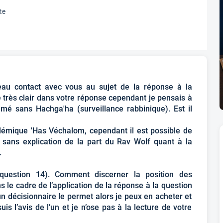
te
u contact avec vous au sujet de la réponse à la
très clair dans votre réponse cependant je pensais à
mé sans Hachga'ha (surveillance rabbinique). Est il
lémique 'Has Véchalom, cependant il est possible de
 sans explication de la part du Rav Wolf quant à la
.
 (question 14). Comment discerner la position des
 le cadre de l’application de la réponse à la question
 un décisionnaire le permet alors je peux en acheter et
s l’avis de l’un et je n’ose pas à la lecture de votre