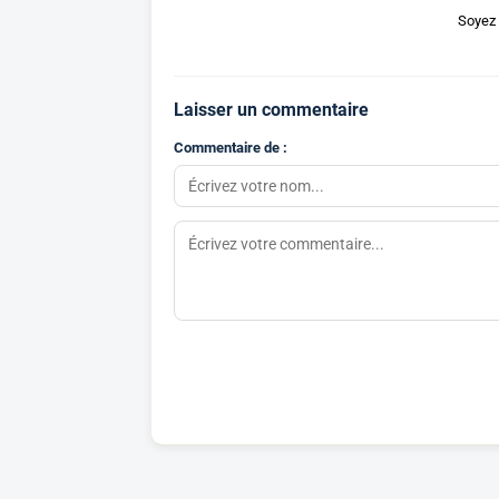
Soyez 
Laisser un commentaire
Commentaire de :