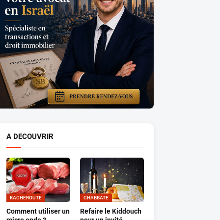
A DECOUVRIR
KACHEROUTE
CHABBATE
Comment utiliser un
Refaire le Kiddouch