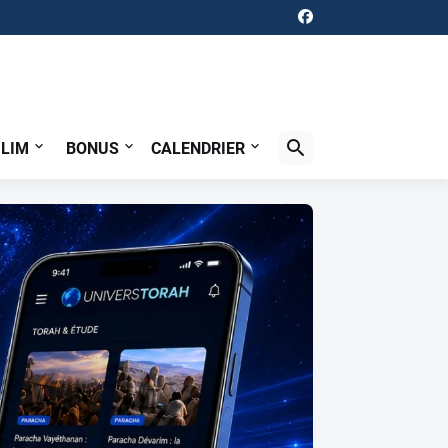
ILIM
BONUS
CALENDRIER