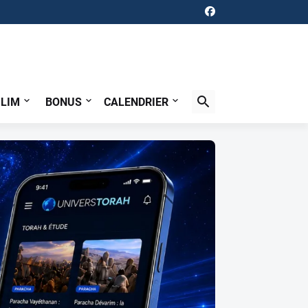
ILIM
BONUS
CALENDRIER