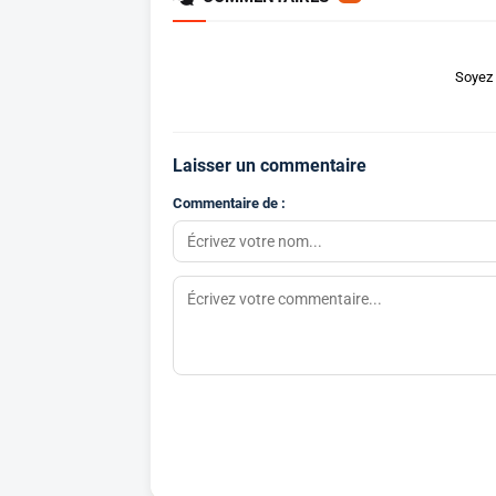
Soyez 
Laisser un commentaire
Commentaire de :