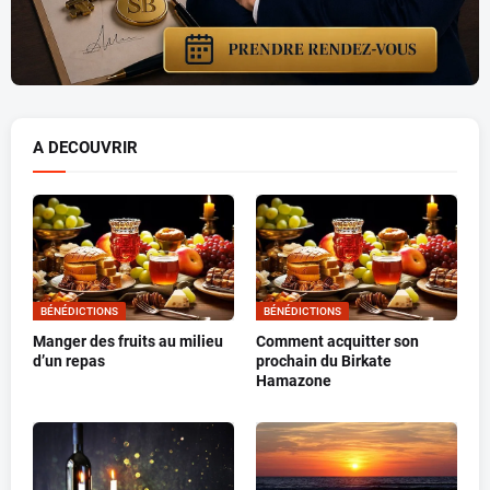
A DECOUVRIR
BÉNÉDICTIONS
BÉNÉDICTIONS
Manger des fruits au milieu
Comment acquitter son
d’un repas
prochain du Birkate
Hamazone