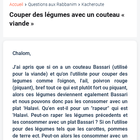
Accueil
Questions aux Rabbanim
Kacheroute
Couper des légumes avec un couteau «
viande »
Chalom,
J'ai apris que si on a un couteau Bassari (utilisé
pour la viande) et qu'on l'utiliste pour couper des
legumes comme l'oignon, l'ail, poivron rouge
(piquant), bref tout ce qui est plutôt fort ou piquant,
alors ces légumes deviennent egalement Bassari
et nous pouvons donc pas les conssomer avec un
plat 'Halavi. Qu'en est-il pour un "rapeur" qui est
'Halavi. Peut-on raper les légumes précedents et
les consommer avec un plat Bassari ? Si on l'utilise
pour des légumes tels que les carottes, pommes
de terre ect. Peut-on alors les consommer avec un