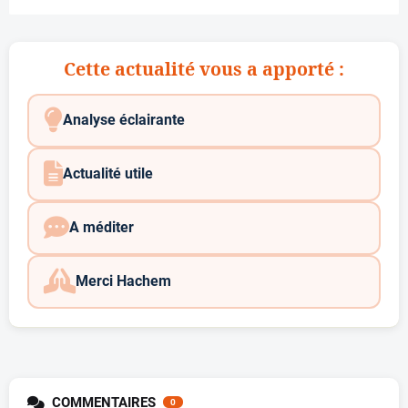
Cette actualité vous a apporté :
Analyse éclairante
Actualité utile
A méditer
Merci Hachem
COMMENTAIRES
0