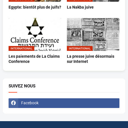
Egypte: bientôt plus de juifs?
La Nakba juive
INTERNATIONAL
INTERNATIONAL
Les paiements de La Claims
La presse juive désormais
Conference
sur Internet
SUIVEZ NOUS
Facebook