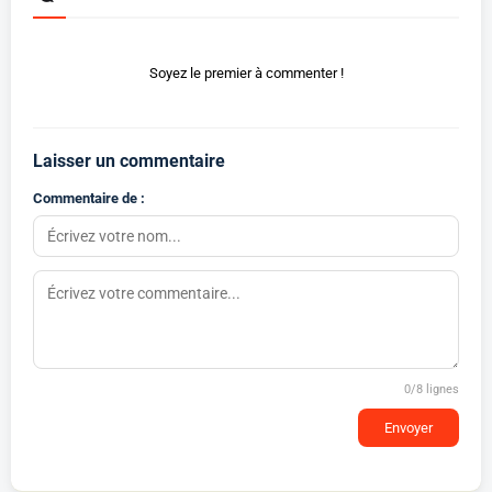
Soyez le premier à commenter !
Laisser un commentaire
Commentaire de :
0
/8 lignes
Envoyer