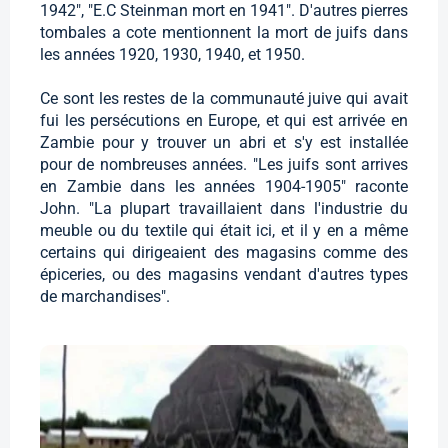
1942", "E.C Steinman mort en 1941". D'autres pierres
tombales a cote mentionnent la mort de juifs dans
les années 1920, 1930, 1940, et 1950.
Ce sont les restes de la communauté juive qui avait
fui les persécutions en Europe, et qui est arrivée en
Zambie pour y trouver un abri et s'y est installée
pour de nombreuses années. "Les juifs sont arrives
en Zambie dans les années 1904-1905" raconte
John. "La plupart travaillaient dans l'industrie du
meuble ou du textile qui était ici, et il y en a même
certains qui dirigeaient des magasins comme des
épiceries, ou des magasins vendant d'autres types
de marchandises".