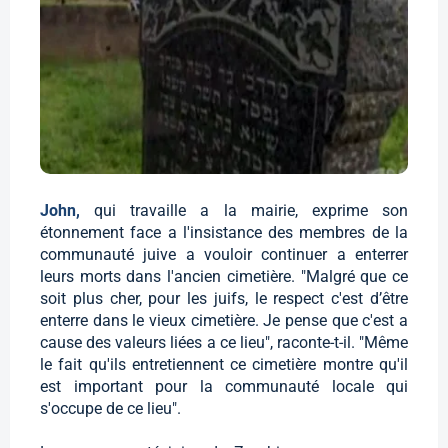
John,
qui travaille a la mairie, exprime son
étonnement face a l'insistance des membres de la
communauté juive a vouloir continuer a enterrer
leurs morts dans l'ancien cimetière. "Malgré que ce
soit plus cher, pour les juifs, le respect c'est d’être
enterre dans le vieux cimetière. Je pense que c'est a
cause des valeurs liées a ce lieu", raconte-t-il. "Même
le fait qu'ils entretiennent ce cimetière montre qu'il
est important pour la communauté locale qui
s'occupe de ce lieu".